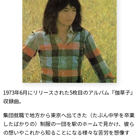
1973年6月にリリースされた5枚目のアルバム『伽草子』
収録曲。
集団就職で地方から東京へ出てきた（たぶん中学を卒業
したばかりの）制服の一団を駅のホームで見かけ、彼ら
の想いやこれから知ることになる様々な苦労を想像す