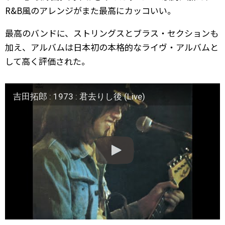
R&B風のアレンジがまた最高にカッコいい。
最高のバンドに、ストリングスとブラス・セクションも
加え、アルバムは日本初の本格的なライヴ・アルバムと
して高く評価された。
吉田拓郎 : 1973 : 君去りし後 (Live)