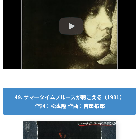
49. サマータイムブルースが聴こえる（1981）
作詞：松本隆 作曲：吉田拓郎