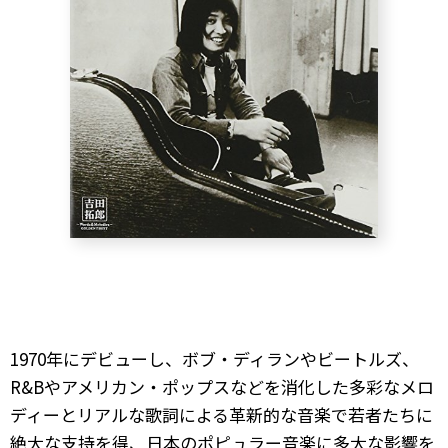
1970年にデビューし、ボブ・ディランやビートルズ、
R&Bやアメリカン・ポップスなどを消化した多彩なメロ
ディーとリアルな歌詞による革新的な音楽で若者たちに
絶大な支持を得、日本のポピュラー音楽に多大な影響を