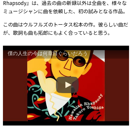
Rhapsody』は、過去の曲の新録以外は全曲を、様々な
ミュージシャンに曲を依頼した、初の試みとなる作品。
この曲はウルフルズのトータス松本の作。彼らしい曲だ
が、歌詞も曲も拓郎にもよく合っていると思う。
僕の人生の今は何章目ぐらいだろう