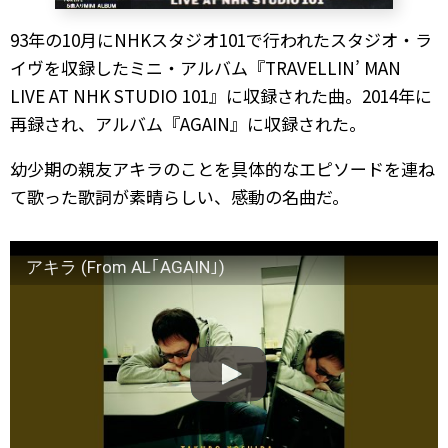
93年の10月にNHKスタジオ101で行われたスタジオ・ラ
イヴを収録したミニ・アルバム『TRAVELLIN’ MAN
LIVE AT NHK STUDIO 101』に収録された曲。2014年に
再録され、アルバム『AGAIN』に収録された。
幼少期の親友アキラのことを具体的なエピソードを連ね
て歌った歌詞が素晴らしい、感動の名曲だ。
アキラ (From AL｢AGAIN｣)