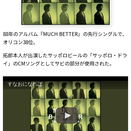
88年のアルバム『MUCH BETTER』の先行シングルで、
オリコン38位。
拓郎本人が出演したサッポロビールの「サッポロ・ドラ
イ」のCMソングとしてサビの部分が使用された。
すなおになれば