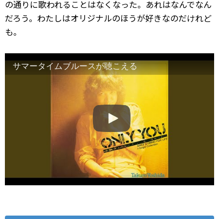
の通りに歌われることはなくなった。あれはなんでなん
だろう。わたしはオリジナルのほうが好きなのだけれど
も。
サマータイムブルースが聴こえる