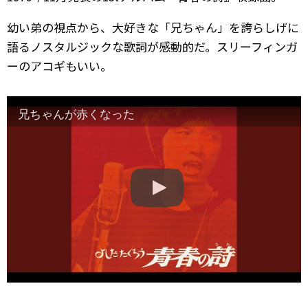
幼い弟の視点から、大好きな「兄ちゃん」を誇らしげに
語るノスタルジックな歌詞が感動的だ。スリーフィンガ
ーのアコギもいい。
兄ちゃんが赤くなった