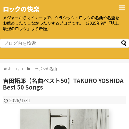
ロックの快楽
メジャーからマイナーまで、クラシック・ロックの名曲や名盤を
お薦めしたりしなかったりするブログです。（2025年9月『地上
最強のロック』より改題）
ホーム
ニッポンの名曲
吉田拓郎【名曲ベスト50】TAKURO YOSHIDA
Best 50 Songs
2026/1/31