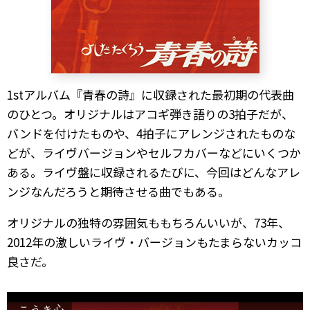
1stアルバム『青春の詩』に収録された最初期の代表曲
のひとつ。オリジナルはアコギ弾き語りの3拍子だが、
バンドを付けたものや、4拍子にアレンジされたものな
どが、ライヴバージョンやセルフカバーなどにいくつか
ある。ライヴ盤に収録されるたびに、今回はどんなアレ
ンジなんだろうと期待させる曲でもある。
オリジナルの独特の雰囲気ももちろんいいが、73年、
2012年の激しいライヴ・バージョンもたまらないカッコ
良さだ。
こうき心