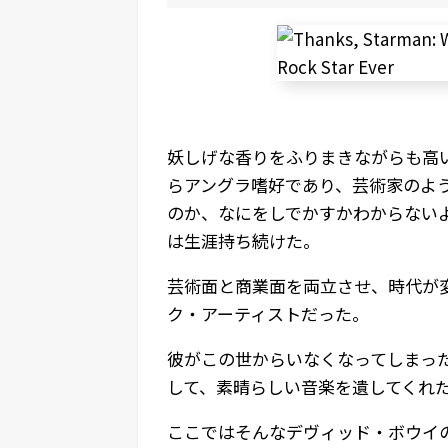
妖しげな香りをふりまきながらも高
らアングラ嗜好であり、芸術家のよ
のか、なにをしでかすかわからない
は生涯持ち続けた。
芸術面と商業面を両立させ、時代が
ク・アーティストだった。
彼がこの世からいなくなってしまっ
して、素晴らしい音楽を遺してくれ
ここではそんなデヴィッド・ボウイ