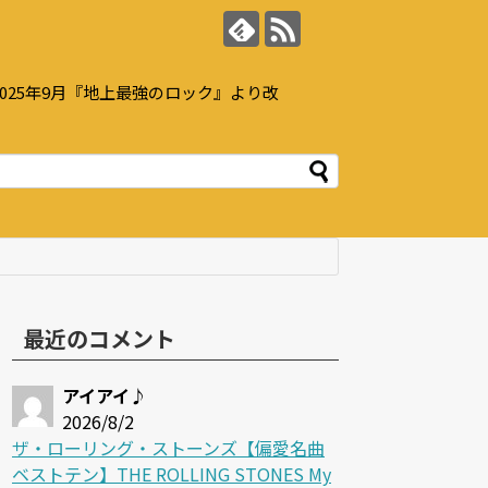
25年9月『地上最強のロック』より改
最近のコメント
アイアイ♪
2026/8/2
ザ・ローリング・ストーンズ【偏愛名曲
ベストテン】THE ROLLING STONES My