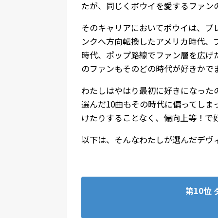
たが、同じくボウイを愛するファン
そのキャリアにおいてボウイは、ブ
ンクへ方向転換したアメリカ時代、
時代、ポップ路線でファン層を広げ
のファンもそのどの時代が好きかで
わたしはやはり最初に好きになった
選んだ10曲もその時代に偏ってし
けたりすることなく、偏向上等！で好
以下は、そんなわたしが選んだデヴ
第10位 