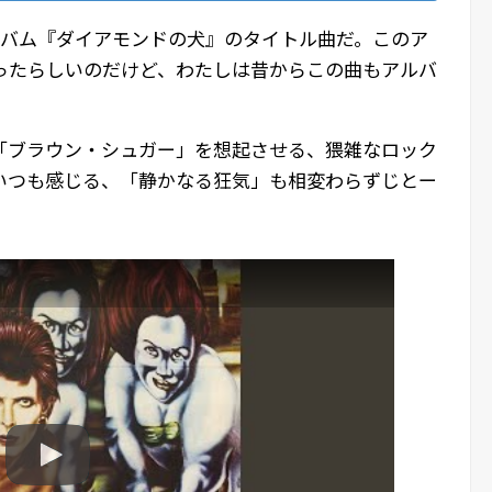
ルバム『ダイアモンドの犬』のタイトル曲だ。このア
ったらしいのだけど、わたしは昔からこの曲もアルバ
「ブラウン・シュガー」を想起させる、猥雑なロック
いつも感じる、「静かなる狂気」も相変わらずじとー