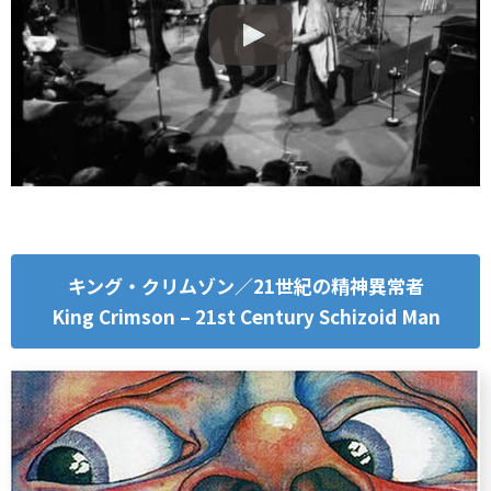
キング・クリムゾン／21世紀の精神異常者
King Crimson – 21st Century Schizoid Man