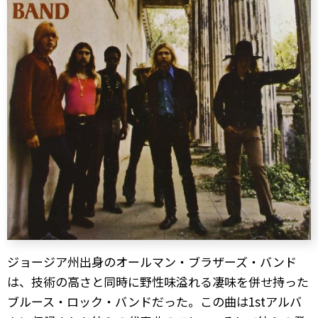
ジョージア州出身のオールマン・ブラザーズ・バンド
は、技術の高さと同時に野性味溢れる凄味を併せ持った
ブルース・ロック・バンドだった。この曲は1stアルバ