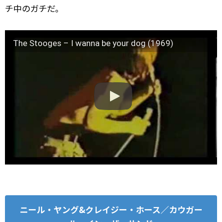
チ中のガチだ。
The Stooges – I wanna be your dog (1969)
ニール・ヤング&クレイジー・ホース／カウガー