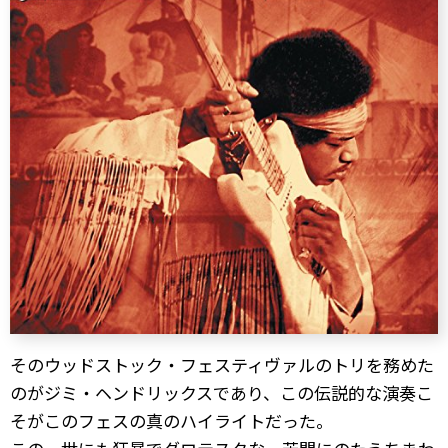
そのウッドストック・フェスティヴァルのトリを務めた
のがジミ・ヘンドリックスであり、この伝説的な演奏こ
そがこのフェスの真のハイライトだった。