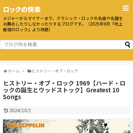
ロックの快楽
メジャーからマイナーまで、クラシック・ロックの名曲や名盤を
お薦めしたりしなかったりするブログです。（2025年9月『地上
最強のロック』より改題）
ホーム
ヒストリー・オブ・ロック
ヒストリー・オブ・ロック 1969【ハード・ロ
ックの誕生とウッドストック】Greatest 10
Songs
2024/10/1