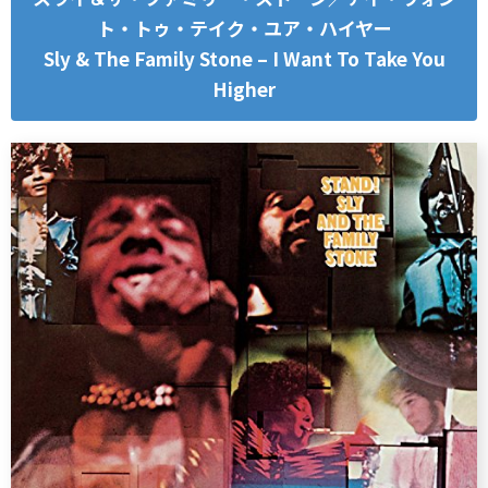
ト・トゥ・テイク・ユア・ハイヤー
Sly & The Family Stone – I Want To Take You
Higher