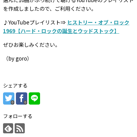
を作成しましたので、ご利用ください。
♪YouTubeプレイリスト⇒
ヒストリー・オブ・ロック
1969【ハード・ロックの誕生とウッドストック】
ぜひお楽しみください。
（by goro）
シェアする
0
0
フォローする