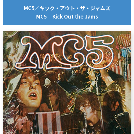
MC5／キック・アウト・ザ・ジャムズ
MC5 – Kick Out the Jams