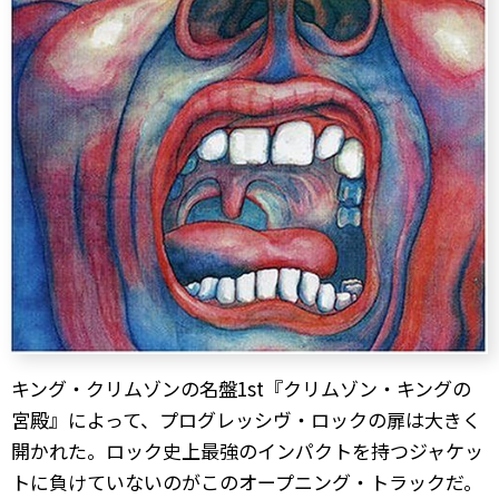
キング・クリムゾンの名盤1st『クリムゾン・キングの
宮殿』によって、プログレッシヴ・ロックの扉は大きく
開かれた。ロック史上最強のインパクトを持つジャケッ
トに負けていないのがこのオープニング・トラックだ。