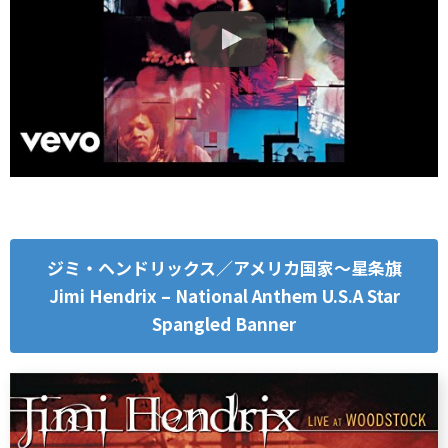
ジミ・ヘンドリックス／アメリカ国家～星条旗
Jimi Hendrix – National Anthem U.S.A Star
Spangled Banner