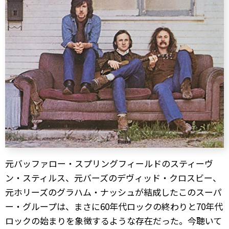
元バッファロー・スプリングフィールドのスティーヴ
ン・スティルス、元バーズのデヴィッド・クロスビー、
元ホリーズのグラハム・ナッシュが結成したこのスーパ
ー・グループは、まさに60年代ロックの終わりと70年代
ロックの始まりを象徴するような存在だった。今聴いて