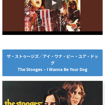
ザ・ストゥージズ／アイ・ワナ・ビー・ユア・ドッ
グ
The Stooges – I Wanna Be Your Dog