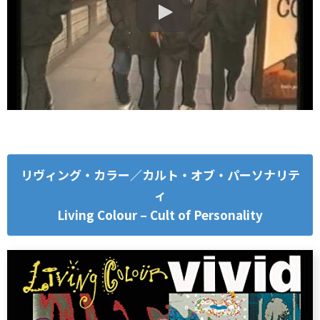
リヴィング・カラー／カルト・オブ・パーソナリテ
ィ
Living Colour – Cult of Personality