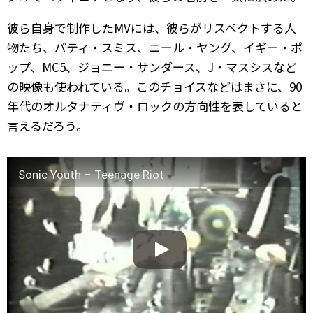
彼ら自身で制作したMVには、彼らがリスペクトする人
物たち、パティ・スミス、ニール・ヤング、イギー・ポ
ップ、MC5、ジョニー・サンダース、J・マスシスなど
の映像も使われている。このチョイスなどはまさに、90
年代のオルタナティヴ・ロックの方向性を表していると
言えるだろう。
Sonic Youth – Teenage Riot