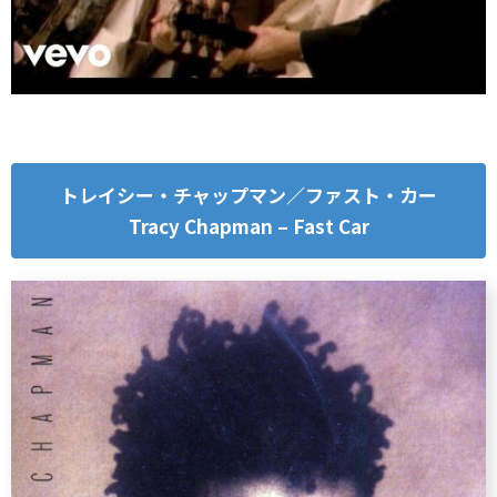
トレイシー・チャップマン／ファスト・カー
Tracy Chapman – Fast Car