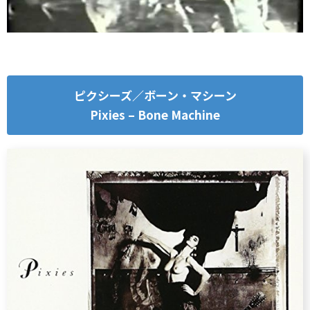
ピクシーズ／ボーン・マシーン
Pixies – Bone Machine