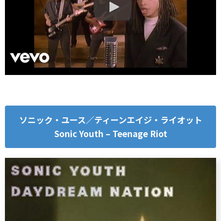
ソニック・ユース／ティーンエイジ・ライオット
Sonic Youth – Teenage Riot