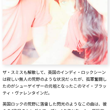
ザ・スミスも解散して、英国のインディ・ロックシーン
は寂しい無人の荒野のような状況だったが、孤軍奮闘し
たのがシューゲイザーの元祖となったこのマイ・ブラッ
ティ・ヴァレンタインだ。
英国ロックの荒野に落雷した閃光のようなこの曲は、彼