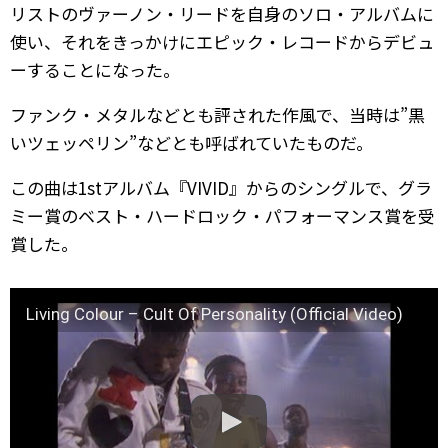
リストのヴァーノン・リードを自身のソロ・アルバムに
使い、それをきっかけにエピック・レコードからデビュ
ーすることになった。
ファンク・メタルなどとも評された作風で、当時は”黒
いツェッペリン”などとも呼ばれていたものだ。
この曲は1stアルバム『VIVID』からのシングルで、グラ
ミー賞のベスト・ハードロック・パフォーマンス賞を受
賞した。
Living Colour – Cult Of Personality (Official Video)