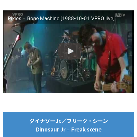
Pixies – Bone Machine [1988-10-01 VPRO live]
ダイナソーJr.／フリーク・シーン
Dinosaur Jr – Freak scene