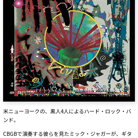
米ニューヨークの、黒人4人によるハード・ロック・バ
ンド。
CBGBで演奏する彼らを見たミック・ジャガーが、ギタ