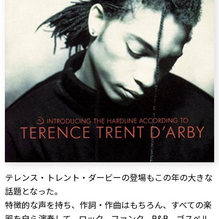
テレンス・トレント・ダービーの登場もこの年の大きな
話題となった。
特徴的な声を持ち、作詞・作曲はもちろん、すべての楽
器を自ら演奏して、ロック、ファンク、R&B、ゴスペル