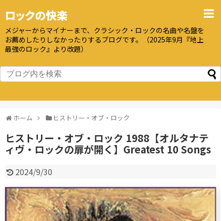
ロックの快楽
メジャーからマイナーまで、クラシック・ロックの名曲や名盤を
お薦めしたりしなかったりするブログです。（2025年9月『地上
最強のロック』より改題）
ホーム
ヒストリー・オブ・ロック
ヒストリー・オブ・ロック 1988【オルタナテ
ィヴ・ロックの扉が開く】Greatest 10 Songs
2024/9/30