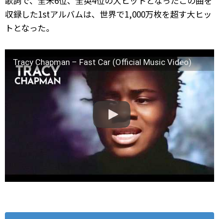
歌詞で、全米6位、全英4位の大ヒットとなったこの曲を
収録した1stアルバムは、世界で1,000万枚を超す大ヒッ
トとなった。
Tracy Chapman – Fast Car (Official Music Video)