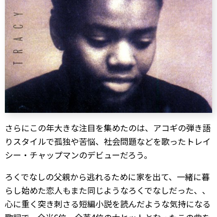
さらにこの年大きな注目を集めたのは、アコギの弾き語
りスタイルで孤独や苦悩、社会問題などを歌ったトレイ
シー・チャップマンのデビューだろう。
ろくでなしの父親から逃れるために家を出て、一緒に暮
らし始めた恋人もまた同じようなろくでなしだった、、
心に重く突き刺さる短編小説を読んだような気持になる