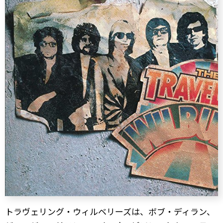
トラヴェリング・ウィルベリーズは、ボブ・ディラン、