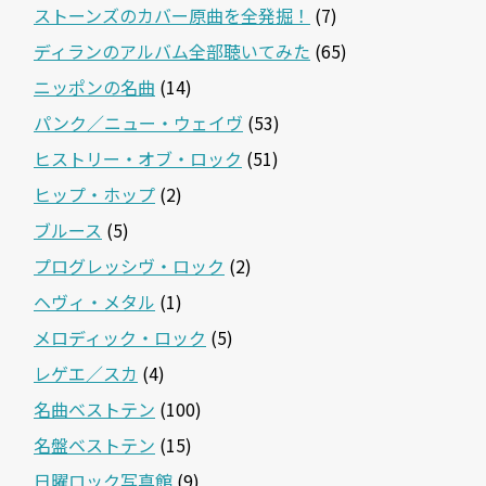
ストーンズのカバー原曲を全発掘！
(7)
ディランのアルバム全部聴いてみた
(65)
ニッポンの名曲
(14)
パンク／ニュー・ウェイヴ
(53)
ヒストリー・オブ・ロック
(51)
ヒップ・ホップ
(2)
ブルース
(5)
プログレッシヴ・ロック
(2)
ヘヴィ・メタル
(1)
メロディック・ロック
(5)
レゲエ／スカ
(4)
名曲ベストテン
(100)
名盤ベストテン
(15)
日曜ロック写真館
(9)