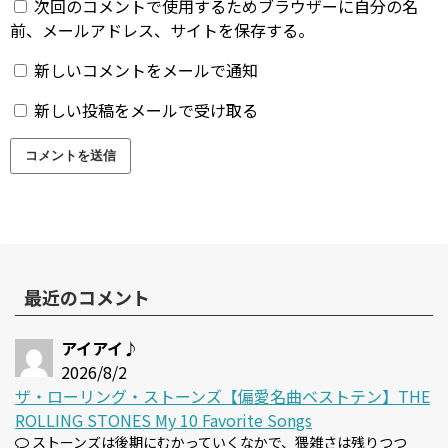
次回のコメントで使用するためブラウザーに自分の名
前、メールアドレス、サイトを保存する。
新しいコメントをメールで通知
新しい投稿をメールで受け取る
最近のコメント
アイアイ♪
2026/8/2
ザ・ローリング・ストーンズ【偏愛名曲ベストテン】THE
ROLLING STONES My 10 Favorite Songs
ストーンズは後期にむかっていくなかで、猥雑さは残りつつ