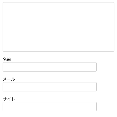
名前
メール
サイト