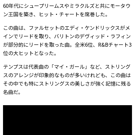
60年代にシュープリームスやミラクルズと共にモータウ
ン王国を築き、ヒット・チャートを席巻した。
この曲は、ファルセットのエディ・ケンドリックスがメ
インでリードを取り、バリトンのデヴィッド・ラフィン
が部分的にリードを取った曲。全米6位、R&Bチャート3
位の大ヒットとなった。
テンプスは代表曲の「マイ・ガール」など、ストリング
スのアレンジが印象的なものが多いけれども、この曲は
その中でも特にストリングスの美しさが強く記憶に残る
名曲だ。