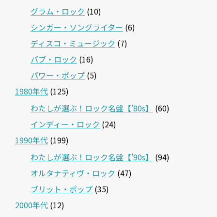
グラム・ロック
(10)
シンガー・ソングライター
(6)
ディスコ・ミュージック
(7)
パブ・ロック
(16)
パワー・ポップ
(5)
1980年代
(125)
わたしが選ぶ！ロック名盤【'80s】
(60)
インディー・ロック
(24)
1990年代
(199)
わたしが選ぶ！ロック名盤【'90s】
(94)
オルタナティヴ・ロック
(47)
ブリット・ポップ
(35)
2000年代
(12)