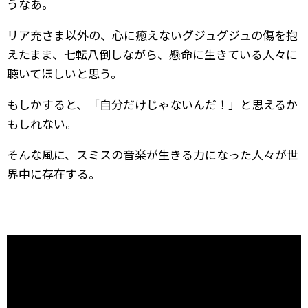
うなあ。
リア充さま以外の、心に癒えないグジュグジュの傷を抱
えたまま、七転八倒しながら、懸命に生きている人々に
聴いてほしいと思う。
もしかすると、「自分だけじゃないんだ！」と思えるか
もしれない。
そんな風に、スミスの音楽が生きる力になった人々が世
界中に存在する。