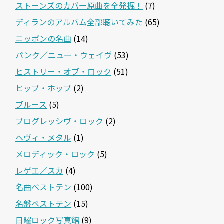
ストーンズのカバー原曲を全発掘！
(7)
ディランのアルバム全部聴いてみた
(65)
ニッポンの名曲
(14)
パンク／ニュー・ウェイヴ
(53)
ヒストリー・オブ・ロック
(51)
ヒップ・ホップ
(2)
ブルース
(5)
プログレッシヴ・ロック
(2)
ヘヴィ・メタル
(1)
メロディック・ロック
(5)
レゲエ／スカ
(4)
名曲ベストテン
(100)
名盤ベストテン
(15)
日曜ロック写真館
(9)