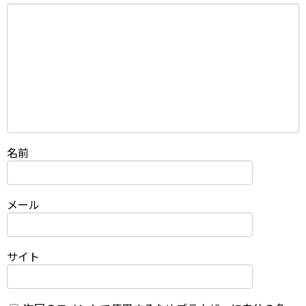
名前
メール
サイト