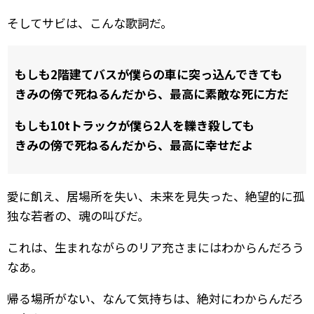
そしてサビは、こんな歌詞だ。
もしも2階建てバスが僕らの車に突っ込んできても
きみの傍で死ねるんだから、最高に素敵な死に方だ
もしも10tトラックが僕ら2人を轢き殺しても
きみの傍で死ねるんだから、最高に幸せだよ
愛に飢え、居場所を失い、未来を見失った、絶望的に孤
独な若者の、魂の叫びだ。
これは、生まれながらのリア充さまにはわからんだろう
なあ。
帰る場所がない、なんて気持ちは、絶対にわからんだろ