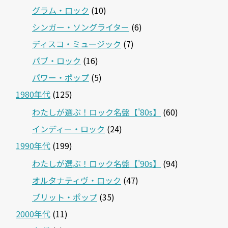
グラム・ロック
(10)
シンガー・ソングライター
(6)
ディスコ・ミュージック
(7)
パブ・ロック
(16)
パワー・ポップ
(5)
1980年代
(125)
わたしが選ぶ！ロック名盤【'80s】
(60)
インディー・ロック
(24)
1990年代
(199)
わたしが選ぶ！ロック名盤【'90s】
(94)
オルタナティヴ・ロック
(47)
ブリット・ポップ
(35)
2000年代
(11)