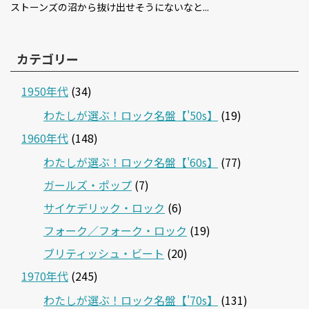
ストーンズの沼から抜け出せそうにないなと...
カテゴリー
1950年代
(34)
わたしが選ぶ！ロック名盤【'50s】
(19)
1960年代
(148)
わたしが選ぶ！ロック名盤【'60s】
(77)
ガールズ・ポップ
(7)
サイケデリック・ロック
(6)
フォーク／フォーク・ロック
(19)
ブリティッシュ・ビート
(20)
1970年代
(245)
わたしが選ぶ！ロック名盤【'70s】
(131)