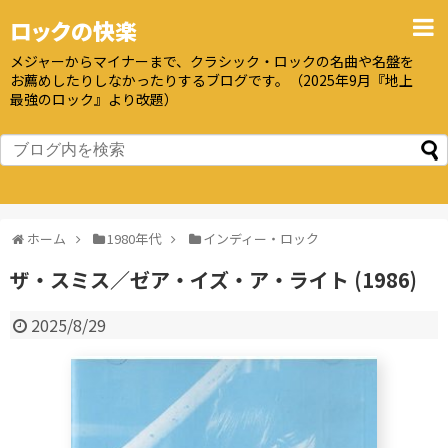
ロックの快楽
メジャーからマイナーまで、クラシック・ロックの名曲や名盤を
お薦めしたりしなかったりするブログです。（2025年9月『地上
最強のロック』より改題）
ホーム
1980年代
インディー・ロック
ザ・スミス／ゼア・イズ・ア・ライト (1986)
2025/8/29