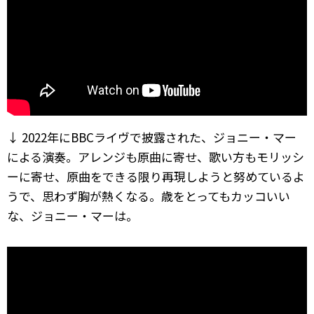
↓ 2022年にBBCライヴで披露された、ジョニー・マー
による演奏。アレンジも原曲に寄せ、歌い方もモリッシ
ーに寄せ、原曲をできる限り再現しようと努めているよ
うで、思わず胸が熱くなる。歳をとってもカッコいい
な、ジョニー・マーは。