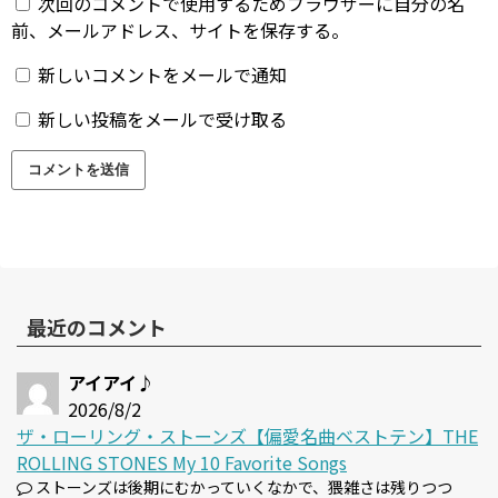
次回のコメントで使用するためブラウザーに自分の名
前、メールアドレス、サイトを保存する。
新しいコメントをメールで通知
新しい投稿をメールで受け取る
最近のコメント
アイアイ♪
2026/8/2
ザ・ローリング・ストーンズ【偏愛名曲ベストテン】THE
ROLLING STONES My 10 Favorite Songs
ストーンズは後期にむかっていくなかで、猥雑さは残りつつ