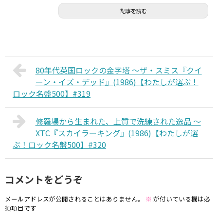
記事を読む
80年代英国ロックの金字塔 〜ザ・スミス『クイ
ーン・イズ・デッド』(1986)【わたしが選ぶ！
ロック名盤500】#319
修羅場から生まれた、上質で洗練された逸品 〜
XTC『スカイラーキング』(1986)【わたしが選
ぶ！ロック名盤500】#320
コメントをどうぞ
メールアドレスが公開されることはありません。
※
が付いている欄は必
須項目です