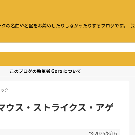
クの名曲や名盤をお薦めしたりしなかったりするブログです。（20
て
このブログの執筆者 Goro について
ロック
マウス・ストライクス・アゲ
2025/8/16