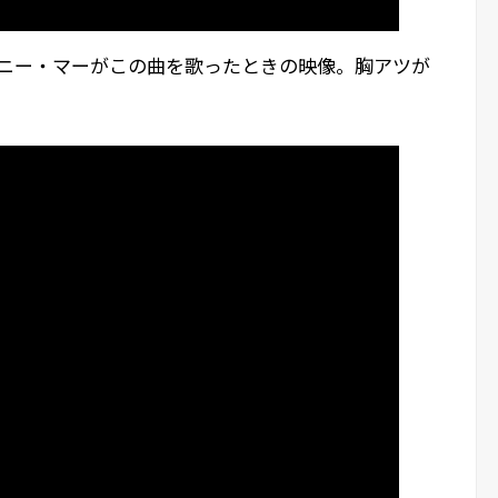
ジョニー・マーがこの曲を歌ったときの映像。胸アツが