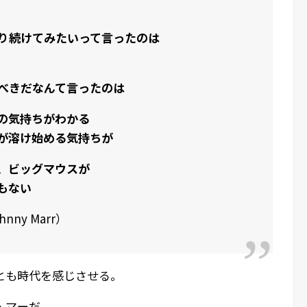
り続けてみたいって言ったのは
べきだなんて言ったのは
の気持ちがわかる
が溶け始める気持ちが
、ビッグマウスが
もない
ohnny Marr）
とも時代を感じさせる。
・マーだ。