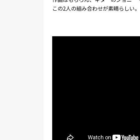
この2人の組み合わせが素晴らしい。