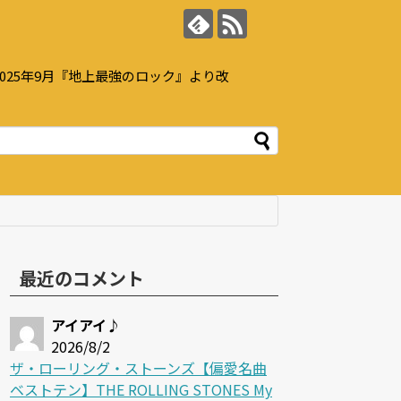
25年9月『地上最強のロック』より改
最近のコメント
アイアイ♪
2026/8/2
ザ・ローリング・ストーンズ【偏愛名曲
ベストテン】THE ROLLING STONES My