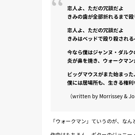
恋人よ、ただの冗談だよ
きみの歯が全部折れるまで殴
恋人よ、ただの冗談だよ
きみはベッドで殴り殺される
今なら僕はジャンヌ・ダルク
炎が鼻を焼き、ウォークマン
ビッグマウスがまた始まった
僕には居場所も、生きる権利
（written by Morrissey & J
「ウォークマン」ていうのが、なん
作曲はもちろん、ギターのジョニー