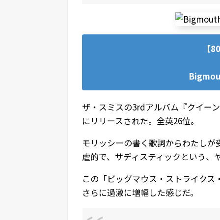
【8
Bigmout
ザ・スミスの3rdアルバム『クイーン
にリリースされた。全英26位。
モリッシーの書く歌詞からわたしが
虐的で、サディスティックという、
この「ビッグマウス・ストライクス
さらに過激に増幅した感じだ。