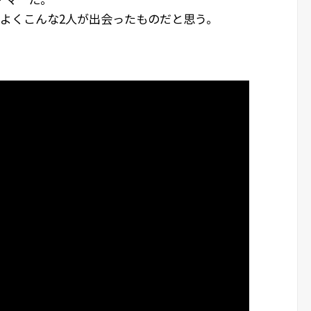
よくこんな2人が出会ったものだと思う。