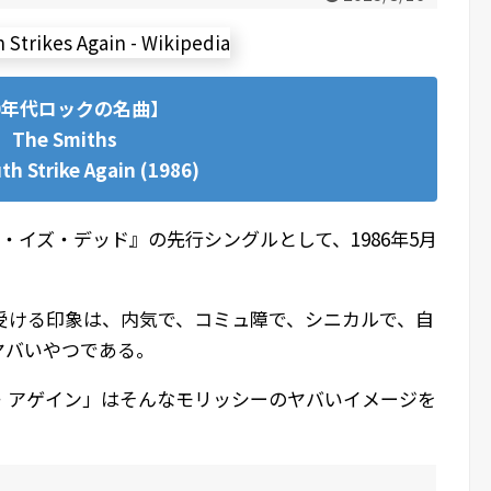
0年代ロックの名曲】
The Smiths
h Strike Again (1986)
・イズ・デッド』の先行シングルとして、1986年5月
受ける印象は、内気で、コミュ障で、シニカルで、自
ヤバいやつである。
・アゲイン」はそんなモリッシーのヤバいイメージを