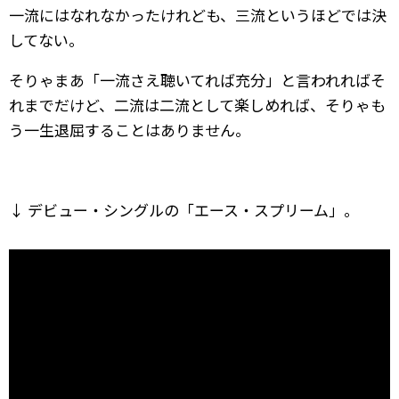
一流にはなれなかったけれども、三流というほどでは決
してない。
そりゃまあ「一流さえ聴いてれば充分」と言われればそ
れまでだけど、二流は二流として楽しめれば、そりゃも
う一生退屈することはありません。
↓ デビュー・シングルの「エース・スプリーム」。