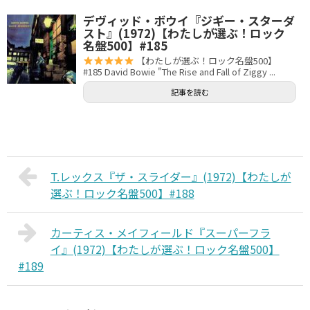
デヴィッド・ボウイ『ジギー・スターダ
スト』(1972)【わたしが選ぶ！ロック
名盤500】#185
【わたしが選ぶ！ロック名盤500】
#185 David Bowie "The Rise and Fall of Ziggy ...
記事を読む
T.レックス『ザ・スライダー』(1972)【わたしが
選ぶ！ロック名盤500】#188
カーティス・メイフィールド『スーパーフラ
イ』(1972)【わたしが選ぶ！ロック名盤500】
#189