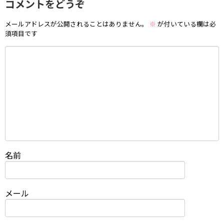
コメントをどうぞ
メールアドレスが公開されることはありません。
※
が付いている欄は必
須項目です
名前
メール