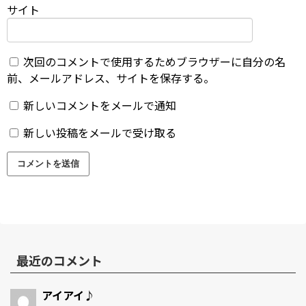
サイト
次回のコメントで使用するためブラウザーに自分の名
前、メールアドレス、サイトを保存する。
新しいコメントをメールで通知
新しい投稿をメールで受け取る
最近のコメント
アイアイ♪