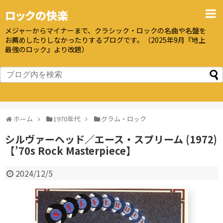
ロックの快楽
メジャーからマイナーまで、クラシック・ロックの名曲や名盤を
お薦めしたりしなかったりするブログです。（2025年9月『地上
最強のロック』より改題）
ホーム
1970年代
グラム・ロック
シルヴァーヘッド／エース・スプリーム (1972)
【’70s Rock Masterpiece】
2024/12/5