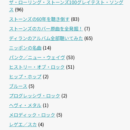
ザ・ローリング・ストーンズ100グレイテスト・ソング
ス
(96)
ストーンズの60年を聴き倒す
(83)
ストーンズのカバー原曲を全発掘！
(7)
ディランのアルバム全部聴いてみた
(65)
ニッポンの名曲
(14)
パンク／ニュー・ウェイヴ
(53)
ヒストリー・オブ・ロック
(51)
ヒップ・ホップ
(2)
ブルース
(5)
プログレッシヴ・ロック
(2)
ヘヴィ・メタル
(1)
メロディック・ロック
(5)
レゲエ／スカ
(4)