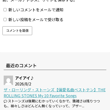
新しいコメントをメールで通知
新しい投稿をメールで受け取る
最近のコメント
アイアイ♪
2026/8/2
ザ・ローリング・ストーンズ【偏愛名曲ベストテン】THE
ROLLING STONES My 10 Favorite Songs
ストーンズは後期にむかっていくなかで、猥雑さは残りつつ
も、禍々しさはどんどん無くなっていって、プザー...