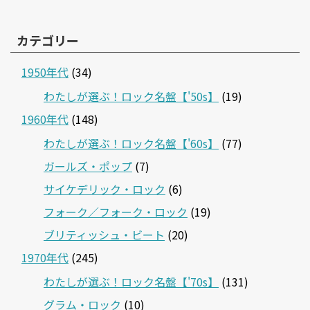
カテゴリー
1950年代
(34)
わたしが選ぶ！ロック名盤【'50s】
(19)
1960年代
(148)
わたしが選ぶ！ロック名盤【'60s】
(77)
ガールズ・ポップ
(7)
サイケデリック・ロック
(6)
フォーク／フォーク・ロック
(19)
ブリティッシュ・ビート
(20)
1970年代
(245)
わたしが選ぶ！ロック名盤【'70s】
(131)
グラム・ロック
(10)