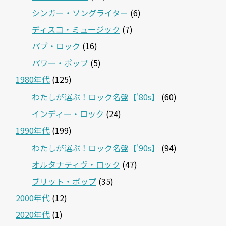
シンガー・ソングライター
(6)
ディスコ・ミュージック
(7)
パブ・ロック
(16)
パワー・ポップ
(5)
1980年代
(125)
わたしが選ぶ！ロック名盤【'80s】
(60)
インディー・ロック
(24)
1990年代
(199)
わたしが選ぶ！ロック名盤【'90s】
(94)
オルタナティヴ・ロック
(47)
ブリット・ポップ
(35)
2000年代
(12)
2020年代
(1)