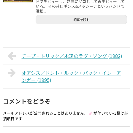
ドでデビューし、75年にソロとして再デビューして
いる。 その昔ロギンス&メッシーナというバンドで
活動...
記事を読む
チープ・トリック／永遠のラヴ・ソング (1982)
オアシス／ドント・ルック・バック・イン・ア
ンガー (1995)
コメントをどうぞ
メールアドレスが公開されることはありません。
※
が付いている欄は必
須項目です