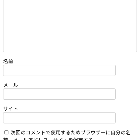
名前
メール
サイト
次回のコメントで使用するためブラウザーに自分の名
前、メールアドレス、サイトを保存する。