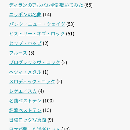
ディランのアルバム全部聴いてみた
(65)
ニッポンの名曲
(14)
パンク／ニュー・ウェイヴ
(53)
ヒストリー・オブ・ロック
(51)
ヒップ・ホップ
(2)
ブルース
(5)
プログレッシヴ・ロック
(2)
ヘヴィ・メタル
(1)
メロディック・ロック
(5)
レゲエ／スカ
(4)
名曲ベストテン
(100)
名盤ベストテン
(15)
日曜ロック写真館
(9)
日本が愛した洋楽ヒット
(10)