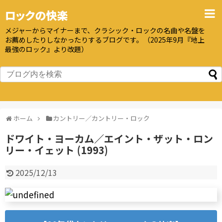
ロックの快楽
メジャーからマイナーまで、クラシック・ロックの名曲や名盤を
お薦めしたりしなかったりするブログです。（2025年9月『地上
最強のロック』より改題）
ホーム
カントリー／カントリー・ロック
ドワイト・ヨーカム／エイント・ザット・ロン
リー・イェット (1993)
2025/12/13