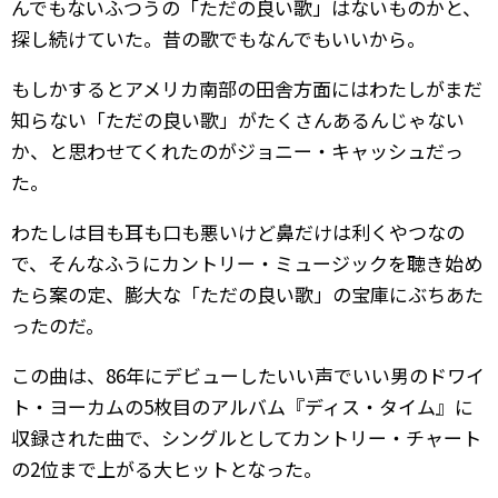
んでもないふつうの「ただの良い歌」はないものかと、
探し続けていた。昔の歌でもなんでもいいから。
もしかするとアメリカ南部の田舎方面にはわたしがまだ
知らない「ただの良い歌」がたくさんあるんじゃない
か、と思わせてくれたのがジョニー・キャッシュだっ
た。
わたしは目も耳も口も悪いけど鼻だけは利くやつなの
で、そんなふうにカントリー・ミュージックを聴き始め
たら案の定、膨大な「ただの良い歌」の宝庫にぶちあた
ったのだ。
この曲は、86年にデビューしたいい声でいい男のドワイ
ト・ヨーカムの5枚目のアルバム『ディス・タイム』に
収録された曲で、シングルとしてカントリー・チャート
の2位まで上がる大ヒットとなった。