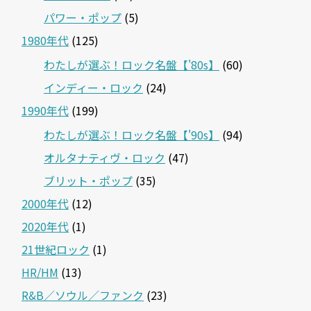
パワー・ポップ
(5)
1980年代
(125)
わたしが選ぶ！ロック名盤【'80s】
(60)
インディー・ロック
(24)
1990年代
(199)
わたしが選ぶ！ロック名盤【'90s】
(94)
オルタナティヴ・ロック
(47)
ブリット・ポップ
(35)
2000年代
(12)
2020年代
(1)
21世紀ロック
(1)
HR/HM
(13)
R&B／ソウル／ファンク
(23)