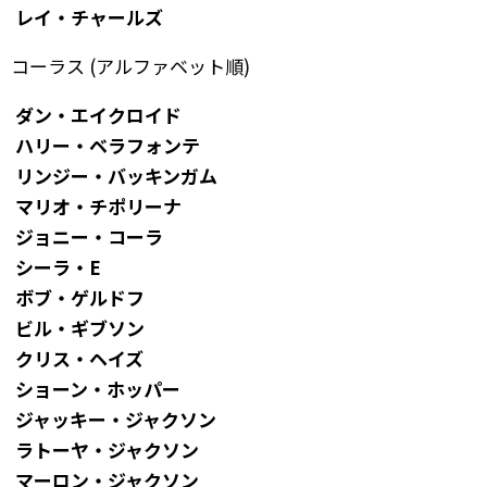
レイ・チャールズ
コーラス (アルファベット順)
ダン・エイクロイド
ハリー・ベラフォンテ
リンジー・バッキンガム
マリオ・チポリーナ
ジョニー・コーラ
シーラ・E
ボブ・ゲルドフ
ビル・ギブソン
クリス・ヘイズ
ショーン・ホッパー
ジャッキー・ジャクソン
ラトーヤ・ジャクソン
マーロン・ジャクソン