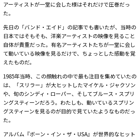
アーティストが一堂に会した様はそれだけで圧巻だっ
た。
先日の「バンド・エイド」の記事でも書いたが、当時の
日本ではそもそも、洋楽アーティストの映像を見ること
自体が貴重だった。有名アーティストたちが一堂に会し
て動いている映像を見るだけで、ちょっとした感動を覚
えたものだ。
1985年当時、この顔触れの中で最も注目を集めていたの
は、「スリラー」が大ヒットしたマイケル・ジャクソン
や、旬のシンディ・ローパー、そしてブルース・スプリ
ングスティーンだろう。わたしも、動いているスプリン
グスティーンを見るのが目的で見ていたようなものだっ
た。
アルバム『ボーン・イン・ザ・USA』が世界的なヒット