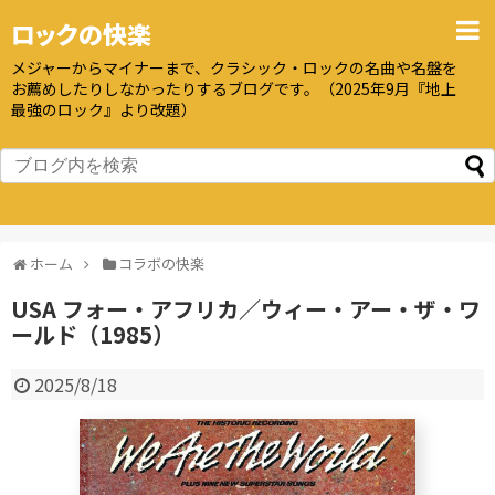
ロックの快楽
メジャーからマイナーまで、クラシック・ロックの名曲や名盤を
お薦めしたりしなかったりするブログです。（2025年9月『地上
最強のロック』より改題）
ホーム
コラボの快楽
USA フォー・アフリカ／ウィー・アー・ザ・ワ
ールド（1985）
2025/8/18