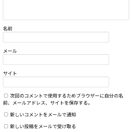
名前
メール
サイト
次回のコメントで使用するためブラウザーに自分の名
前、メールアドレス、サイトを保存する。
新しいコメントをメールで通知
新しい投稿をメールで受け取る