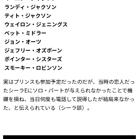
ランディ・ジャクソン
ティト・ジャクソン
ウェイロン・ジェニングス
ベット・ミドラー
ジョン・オーツ
ジェフリー・オズボーン
ポインター・シスターズ
スモーキー・ロビンソン
実はプリンスも参加予定だったのだが、当時の恋人だっ
たシーラEにソロ・パートが与えられなかったことで機
嫌を損ね、当日何度も電話して説得したが結局来なかっ
た、と伝えられている（シーラ談）。