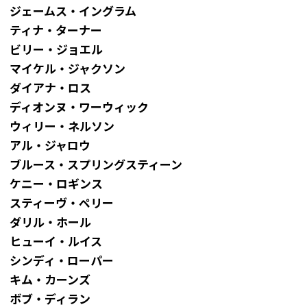
ジェームス・イングラム
ティナ・ターナー
ビリー・ジョエル
マイケル・ジャクソン
ダイアナ・ロス
ディオンヌ・ワーウィック
ウィリー・ネルソン
アル・ジャロウ
ブルース・スプリングスティーン
ケニー・ロギンス
スティーヴ・ペリー
ダリル・ホール
ヒューイ・ルイス
シンディ・ローパー
キム・カーンズ
ボブ・ディラン