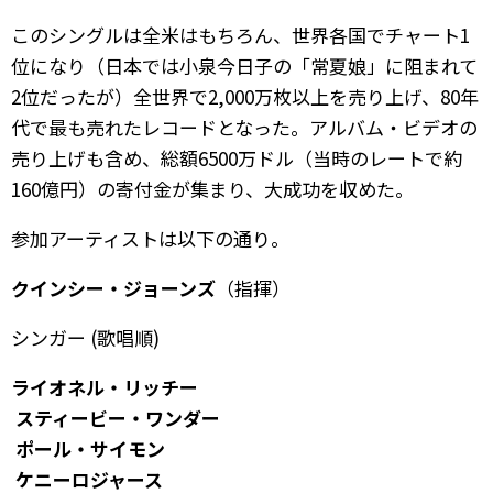
このシングルは全米はもちろん、世界各国でチャート1
位になり（日本では小泉今日子の「常夏娘」に阻まれて
2位だったが）全世界で2,000万枚以上を売り上げ、80年
代で最も売れたレコードとなった。アルバム・ビデオの
売り上げも含め、総額6500万ドル（当時のレートで約
160億円）の寄付金が集まり、大成功を収めた。
参加アーティストは以下の通り。
クインシー・ジョーンズ
（指揮）
シンガー (歌唱順)
ライオネル・リッチー
スティービー・ワンダー
ポール・サイモン
ケニーロジャース