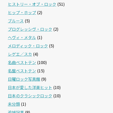
ヒストリー・オブ・ロック
(51)
ヒップ・ホップ
(2)
ブルース
(5)
プログレッシヴ・ロック
(2)
ヘヴィ・メタル
(1)
メロディック・ロック
(5)
レゲエ／スカ
(4)
名曲ベストテン
(100)
名盤ベストテン
(15)
日曜ロック写真館
(9)
日本が愛した洋楽ヒット
(10)
日本のクラシックロック
(10)
未分類
(1)
追悼記事
(8)