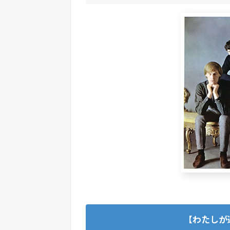
【わたしが選