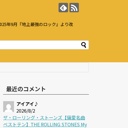
25年9月『地上最強のロック』より改
最近のコメント
アイアイ♪
2026/8/2
ザ・ローリング・ストーンズ【偏愛名曲
ベストテン】THE ROLLING STONES My