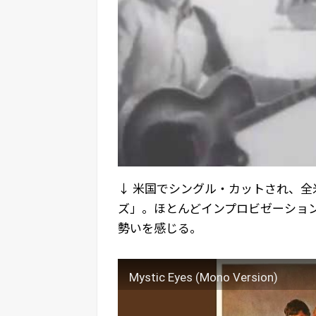
↓ 米国でシングル・カットされ、全
ズ」。ほとんどインプロビゼーショ
勢いを感じる。
Mystic Eyes (Mono Version)