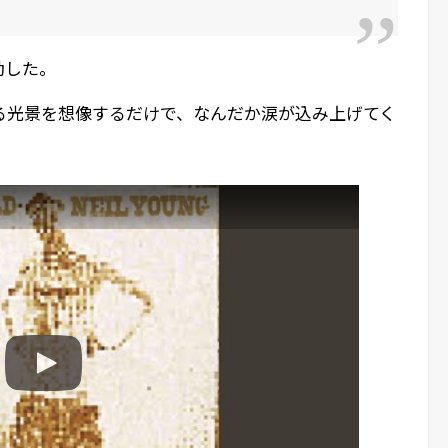
動した。
る光景を想像するだけで、なんだか涙が込み上げてく