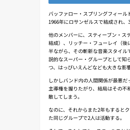
バッファロー・スプリングフィール
1966年にロサンゼルスで結成され、
他のメンバーに、スティーブン・ス
結成）、リッチー・フューレイ（後
半ながら、その斬新な音楽スタイル
説的なスーパー・グループとして知
つ、はっぴいえんどなども大きな影
しかしバンド内の人間関係が最悪だ
主導権を握りたがり、結局はその不
散してしまう。
なのに、それからまた2年もすると
た同じグループで2人は活動する。