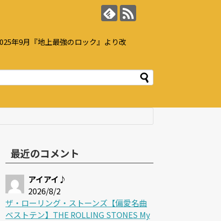
25年9月『地上最強のロック』より改
最近のコメント
アイアイ♪
2026/8/2
ザ・ローリング・ストーンズ【偏愛名曲
ベストテン】THE ROLLING STONES My