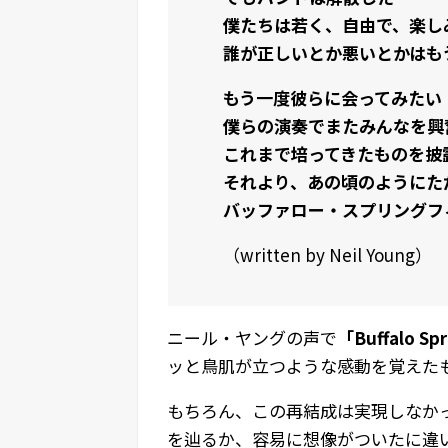
僕たちは若く、自由で、楽し
誰が正しいとか悪いとかはも
もう一度彼らに会ってみたい
僕らの演奏でまたみんなを興
これまで培ってきたものを披
それより、あの頃のようにた
バッファロー・スプリングフ
（written by Neil Young）
ニール・ヤングの声で
「Buffalo Spr
ッと鳥肌が立つような感動を覚えた
もちろん、この再結成は実現しなか
を辿るか、容易に想像がついたに違