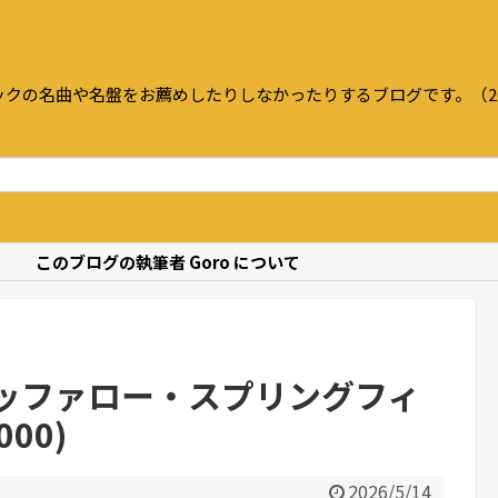
クの名曲や名盤をお薦めしたりしなかったりするブログです。（20
て
このブログの執筆者 Goro について
ッファロー・スプリングフィ
00)
2026/5/14