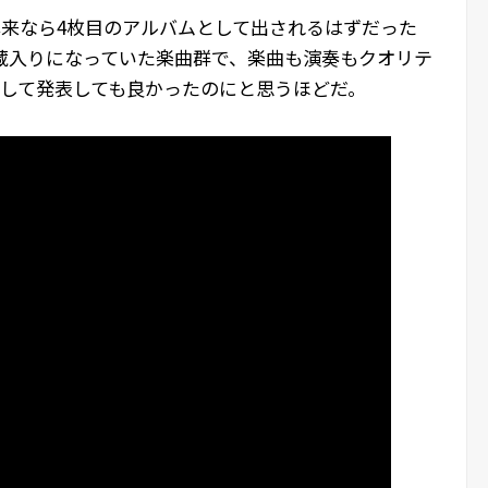
本来なら4枚目のアルバムとして出されるはずだった
蔵入りになっていた楽曲群で、楽曲も演奏もクオリテ
として発表しても良かったのにと思うほどだ。