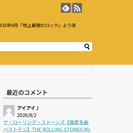
25年9月『地上最強のロック』より改
最近のコメント
アイアイ♪
2026/8/2
ザ・ローリング・ストーンズ【偏愛名曲
ベストテン】THE ROLLING STONES My