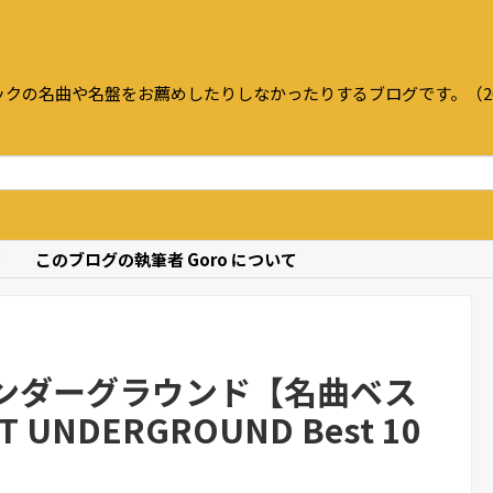
クの名曲や名盤をお薦めしたりしなかったりするブログです。（20
て
このブログの執筆者 Goro について
ンダーグラウンド【名曲ベス
 UNDERGROUND Best 10