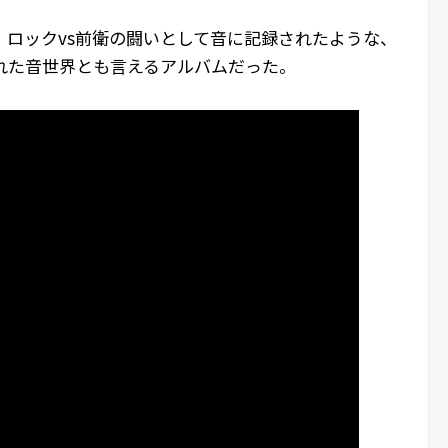
、ロックvs前衛の闘いとして音に記録されたような、
れた音世界とも言えるアルバムだった。