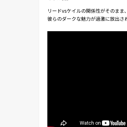
リードvsケイルの関係性がそのまま
彼らのダークな魅力が過激に放出さ