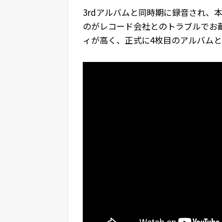
3rdアルバムと同時期に録音され、
のがレコード会社とのトラブルでお
ィが高く、正式に4枚目のアルバム