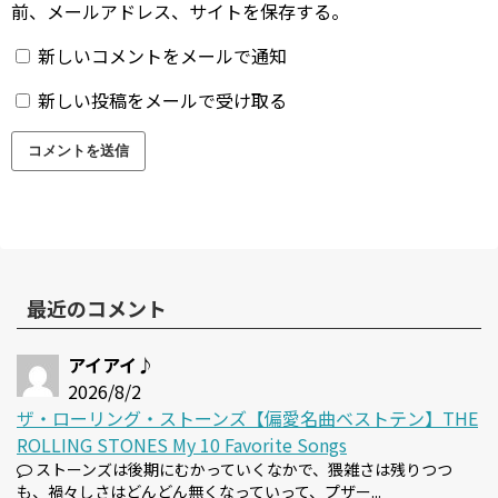
前、メールアドレス、サイトを保存する。
新しいコメントをメールで通知
新しい投稿をメールで受け取る
最近のコメント
アイアイ♪
2026/8/2
ザ・ローリング・ストーンズ【偏愛名曲ベストテン】THE
ROLLING STONES My 10 Favorite Songs
ストーンズは後期にむかっていくなかで、猥雑さは残りつつ
も、禍々しさはどんどん無くなっていって、プザー...