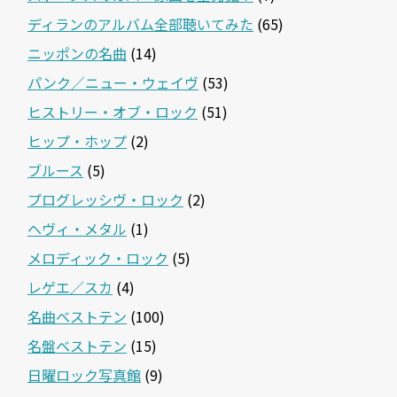
ディランのアルバム全部聴いてみた
(65)
ニッポンの名曲
(14)
パンク／ニュー・ウェイヴ
(53)
ヒストリー・オブ・ロック
(51)
ヒップ・ホップ
(2)
ブルース
(5)
プログレッシヴ・ロック
(2)
ヘヴィ・メタル
(1)
メロディック・ロック
(5)
レゲエ／スカ
(4)
名曲ベストテン
(100)
名盤ベストテン
(15)
日曜ロック写真館
(9)