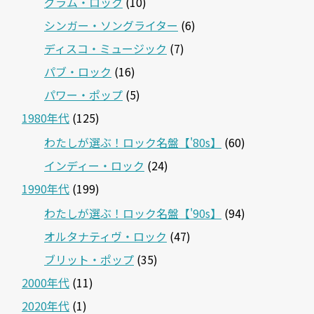
グラム・ロック
(10)
シンガー・ソングライター
(6)
ディスコ・ミュージック
(7)
パブ・ロック
(16)
パワー・ポップ
(5)
1980年代
(125)
わたしが選ぶ！ロック名盤【'80s】
(60)
インディー・ロック
(24)
1990年代
(199)
わたしが選ぶ！ロック名盤【'90s】
(94)
オルタナティヴ・ロック
(47)
ブリット・ポップ
(35)
2000年代
(11)
2020年代
(1)