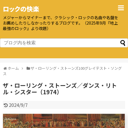
ロックの快楽
メジャーからマイナーまで、クラシック・ロックの名曲や名盤を
お薦めしたりしなかったりするブログです。（2025年9月『地上
最強のロック』より改題）
ホーム
ザ・ローリング・ストーンズ100グレイテスト・ソング
ス
ザ・ローリング・ストーンズ／ダンス・リト
ル・シスター（1974）
2024/9/7