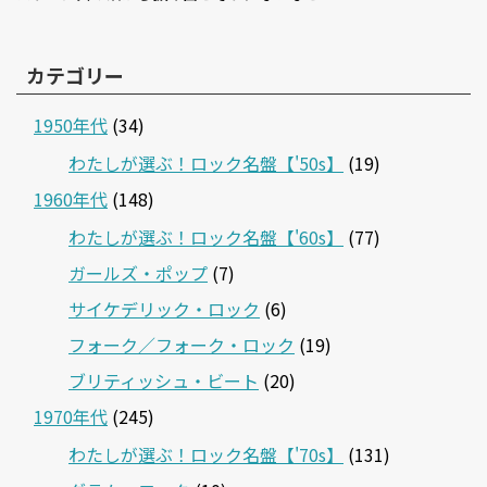
カテゴリー
1950年代
(34)
わたしが選ぶ！ロック名盤【'50s】
(19)
1960年代
(148)
わたしが選ぶ！ロック名盤【'60s】
(77)
ガールズ・ポップ
(7)
サイケデリック・ロック
(6)
フォーク／フォーク・ロック
(19)
ブリティッシュ・ビート
(20)
1970年代
(245)
わたしが選ぶ！ロック名盤【'70s】
(131)