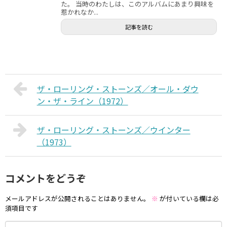
た。 当時のわたしは、このアルバムにあまり興味を
惹かれなか...
記事を読む
ザ・ローリング・ストーンズ／オール・ダウ
ン・ザ・ライン（1972）
ザ・ローリング・ストーンズ／ウインター
（1973）
コメントをどうぞ
メールアドレスが公開されることはありません。
※
が付いている欄は必
須項目です