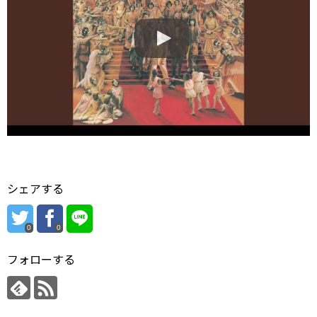
シェアする
0
0
フォローする