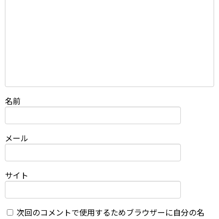
名前
メール
サイト
次回のコメントで使用するためブラウザーに自分の名