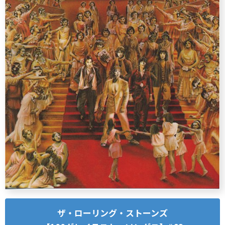
ザ・ローリング・ストーンズ