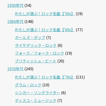
1950年代
(34)
わたしが選ぶ！ロック名盤【'50s】
(19)
1960年代
(148)
わたしが選ぶ！ロック名盤【'60s】
(77)
ガールズ・ポップ
(7)
サイケデリック・ロック
(6)
フォーク／フォーク・ロック
(19)
ブリティッシュ・ビート
(20)
1970年代
(245)
わたしが選ぶ！ロック名盤【'70s】
(131)
グラム・ロック
(10)
シンガー・ソングライター
(6)
ディスコ・ミュージック
(7)