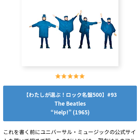
【わたしが選ぶ！ロック名盤500】#93
The Beatles
“Help!” (1965)
これを書く前にユニバーサル・ミュージックの公式サイ