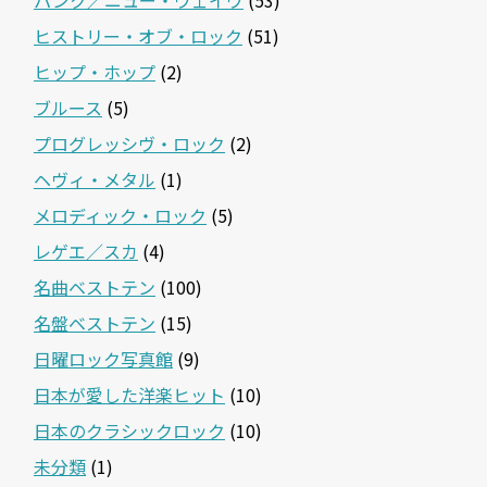
ヒストリー・オブ・ロック
(51)
ヒップ・ホップ
(2)
ブルース
(5)
プログレッシヴ・ロック
(2)
ヘヴィ・メタル
(1)
メロディック・ロック
(5)
レゲエ／スカ
(4)
名曲ベストテン
(100)
名盤ベストテン
(15)
日曜ロック写真館
(9)
日本が愛した洋楽ヒット
(10)
日本のクラシックロック
(10)
未分類
(1)