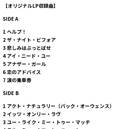
【オリジナルLP収録曲】
SIDE A
1 ヘルプ！
2 ザ・ナイト・ビフォア
3 悲しみはぶっとばせ
4 アイ・ニード・ユー
5 アナザー・ガール
6 恋のアドバイス
7 涙の乗車券
SIDE B
1 アクト・ナチュラリー（バック・オーウェンス）
2 イッツ・オンリー・ラヴ
3 ユー・ライク・ミー・トゥー・マッチ