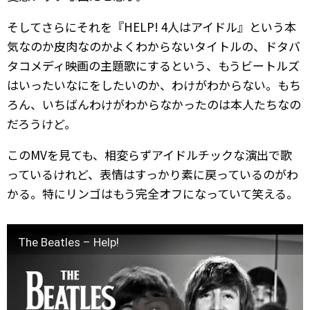
そしてさらにそれを『HELP! 4人はアイドル』という本
気なのか皮肉なのかよくわからないタイトルの、ドタバ
タコメディ映画の主題歌にするという、もうビートルズ
はいったいなにをしたいのか、わけがわからない。もち
ろん、いちばんわけがわからなかったのは本人たちなの
だろうけど。
このMVを見ても、相変らずアイドルチックな演出で歌
っているけれど、表情はすっかり素に戻っているのがわ
かる。特にリンゴはもう完全オフになっていて笑える。
The Beatles – Help!