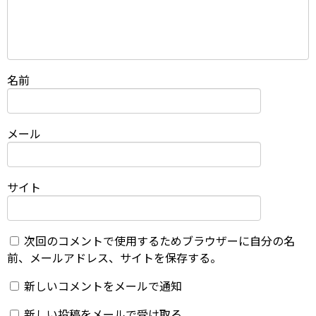
名前
メール
サイト
次回のコメントで使用するためブラウザーに自分の名
前、メールアドレス、サイトを保存する。
新しいコメントをメールで通知
新しい投稿をメールで受け取る