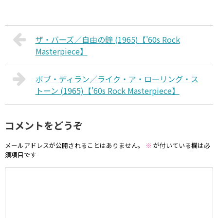
ザ・バーズ／自由の鐘 (1965)【'60s Rock
Masterpiece】
ボブ・ディラン／ライク・ア・ローリング・ス
トーン (1965)【'60s Rock Masterpiece】
コメントをどうぞ
メールアドレスが公開されることはありません。
※
が付いている欄は必
須項目です