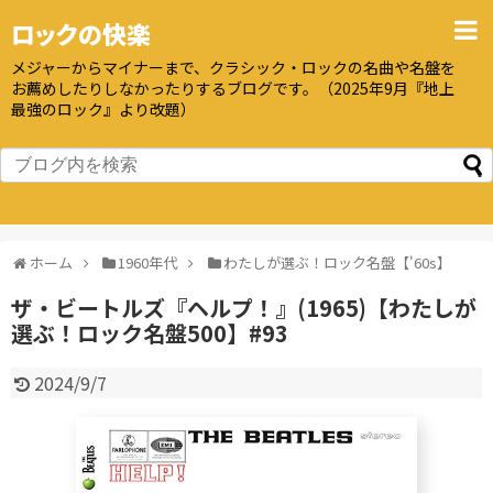
ロックの快楽
メジャーからマイナーまで、クラシック・ロックの名曲や名盤を
お薦めしたりしなかったりするブログです。（2025年9月『地上
最強のロック』より改題）
ホーム
1960年代
わたしが選ぶ！ロック名盤【'60s】
ザ・ビートルズ『ヘルプ！』(1965)【わたしが
選ぶ！ロック名盤500】#93
2024/9/7