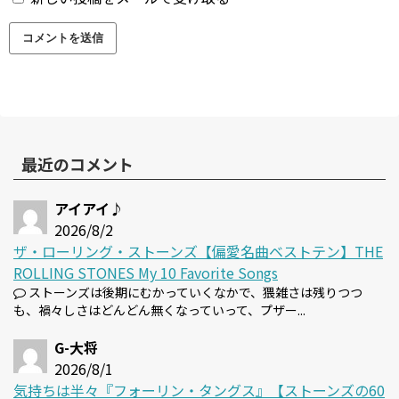
最近のコメント
アイアイ♪
2026/8/2
ザ・ローリング・ストーンズ【偏愛名曲ベストテン】THE
ROLLING STONES My 10 Favorite Songs
ストーンズは後期にむかっていくなかで、猥雑さは残りつつ
も、禍々しさはどんどん無くなっていって、プザー...
G-大将
2026/8/1
気持ちは半々『フォーリン・タングス』【ストーンズの60