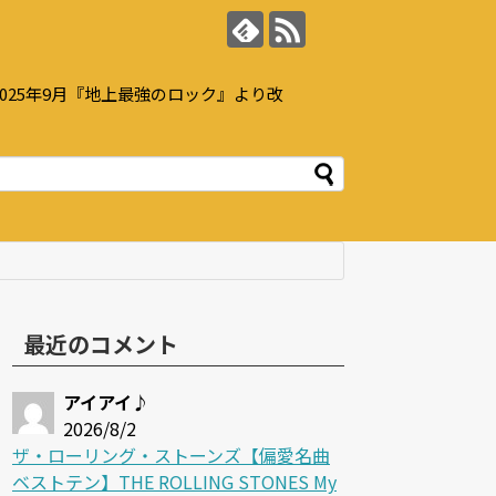
25年9月『地上最強のロック』より改
最近のコメント
アイアイ♪
2026/8/2
ザ・ローリング・ストーンズ【偏愛名曲
ベストテン】THE ROLLING STONES My