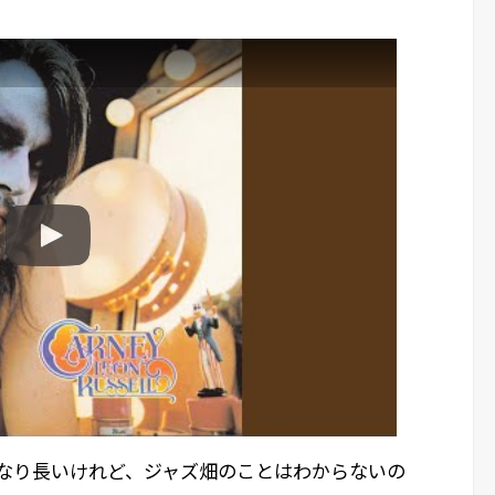
かなり長いけれど、ジャズ畑のことはわからないの