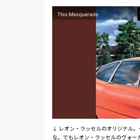
This Masquerade
↓ レオン・ラッセルのオリジナル
な。でもレオン・ラッセルのヴォー