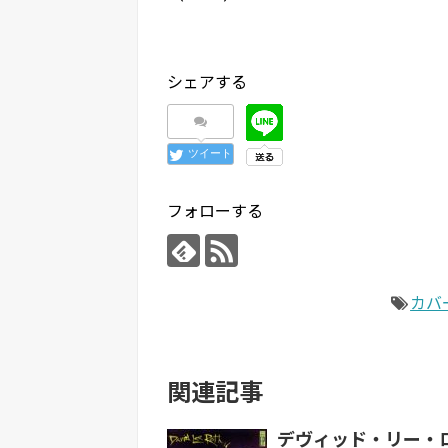
シェアする
ツイート
フォローする
カバ
関連記事
デヴィッド・リー・ロ