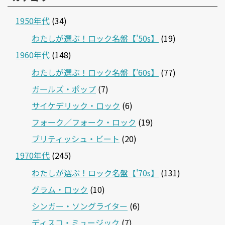
1950年代
(34)
わたしが選ぶ！ロック名盤【'50s】
(19)
1960年代
(148)
わたしが選ぶ！ロック名盤【'60s】
(77)
ガールズ・ポップ
(7)
サイケデリック・ロック
(6)
フォーク／フォーク・ロック
(19)
ブリティッシュ・ビート
(20)
1970年代
(245)
わたしが選ぶ！ロック名盤【'70s】
(131)
グラム・ロック
(10)
シンガー・ソングライター
(6)
ディスコ・ミュージック
(7)