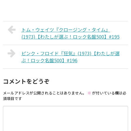
トム・ウェイツ『クロージング・タイム』
(1973)【わたしが選ぶ！ロック名盤500】#195
ピンク・フロイド『狂気』(1973)【わたしが選
ぶ！ロック名盤500】#196
コメントをどうぞ
メールアドレスが公開されることはありません。
※
が付いている欄は必
須項目です