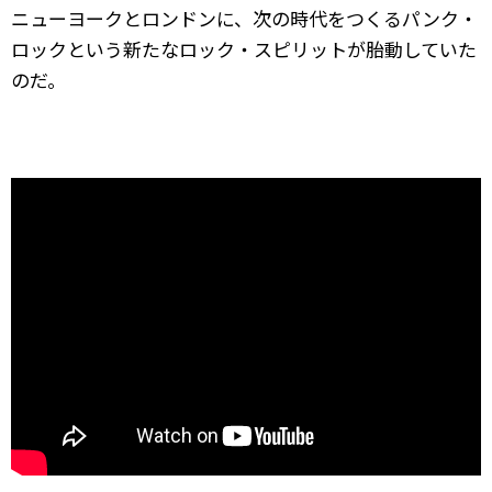
ニューヨークとロンドンに、次の時代をつくるパンク・
ロックという新たなロック・スピリットが胎動していた
のだ。