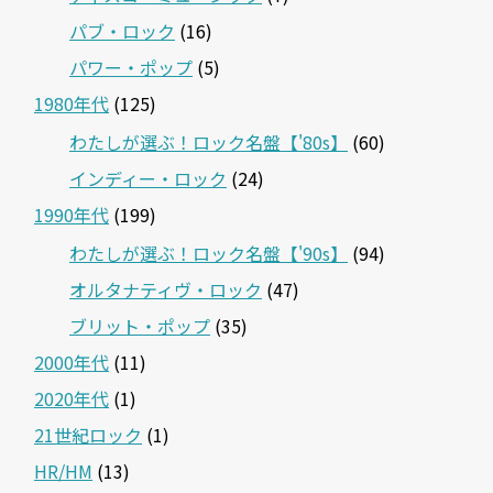
パブ・ロック
(16)
パワー・ポップ
(5)
1980年代
(125)
わたしが選ぶ！ロック名盤【'80s】
(60)
インディー・ロック
(24)
1990年代
(199)
わたしが選ぶ！ロック名盤【'90s】
(94)
オルタナティヴ・ロック
(47)
ブリット・ポップ
(35)
2000年代
(11)
2020年代
(1)
21世紀ロック
(1)
HR/HM
(13)