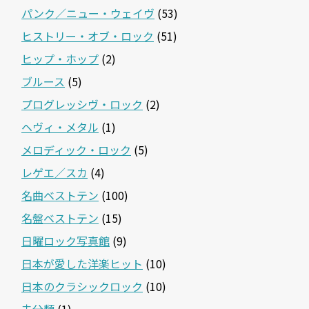
パンク／ニュー・ウェイヴ
(53)
ヒストリー・オブ・ロック
(51)
ヒップ・ホップ
(2)
ブルース
(5)
プログレッシヴ・ロック
(2)
ヘヴィ・メタル
(1)
メロディック・ロック
(5)
レゲエ／スカ
(4)
名曲ベストテン
(100)
名盤ベストテン
(15)
日曜ロック写真館
(9)
日本が愛した洋楽ヒット
(10)
日本のクラシックロック
(10)
未分類
(1)