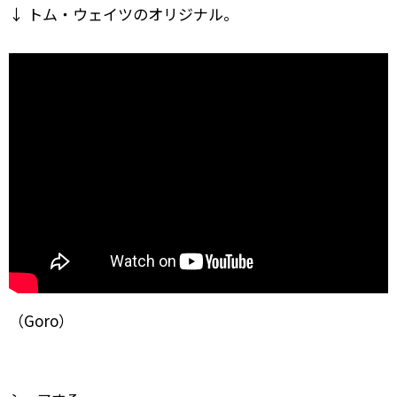
↓ トム・ウェイツのオリジナル。
（Goro）