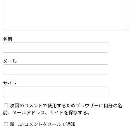
名前
メール
サイト
次回のコメントで使用するためブラウザーに自分の名
前、メールアドレス、サイトを保存する。
新しいコメントをメールで通知