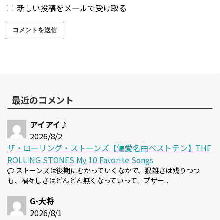
新しい投稿をメールで受け取る
最近のコメント
アイアイ♪
2026/8/2
ザ・ローリング・ストーンズ【偏愛名曲ベストテン】THE
ROLLING STONES My 10 Favorite Songs
ストーンズは後期にむかっていくなかで、猥雑さは残りつつ
も、禍々しさはどんどん無くなっていって、プザー...
G-大将
2026/8/1