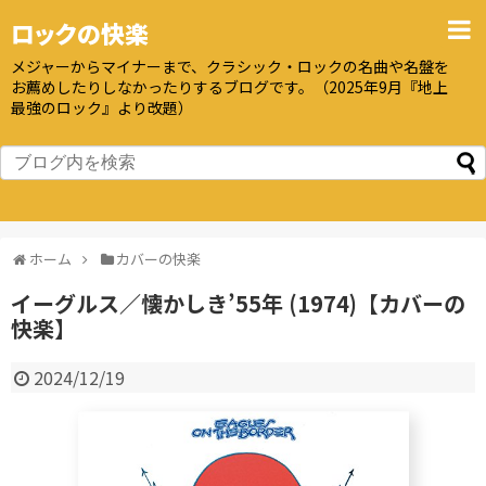
ロックの快楽
メジャーからマイナーまで、クラシック・ロックの名曲や名盤を
お薦めしたりしなかったりするブログです。（2025年9月『地上
最強のロック』より改題）
ホーム
カバーの快楽
イーグルス／懐かしき’55年 (1974)【カバーの
快楽】
2024/12/19