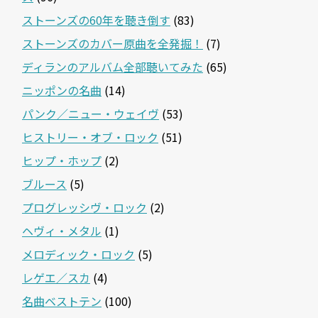
ストーンズの60年を聴き倒す
(83)
ストーンズのカバー原曲を全発掘！
(7)
ディランのアルバム全部聴いてみた
(65)
ニッポンの名曲
(14)
パンク／ニュー・ウェイヴ
(53)
ヒストリー・オブ・ロック
(51)
ヒップ・ホップ
(2)
ブルース
(5)
プログレッシヴ・ロック
(2)
ヘヴィ・メタル
(1)
メロディック・ロック
(5)
レゲエ／スカ
(4)
名曲ベストテン
(100)