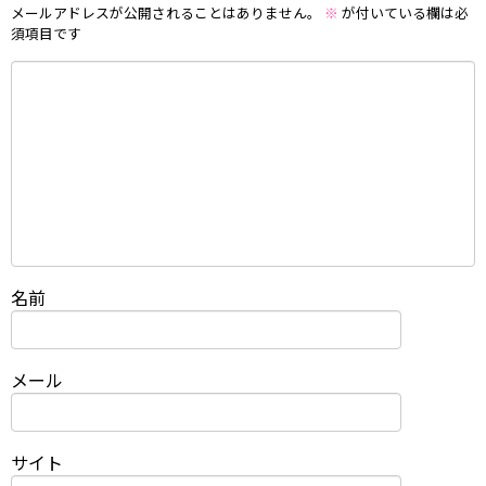
メールアドレスが公開されることはありません。
※
が付いている欄は必
須項目です
名前
メール
サイト