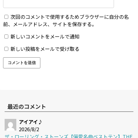
次回のコメントで使用するためブラウザーに自分の名
前、メールアドレス、サイトを保存する。
新しいコメントをメールで通知
新しい投稿をメールで受け取る
最近のコメント
アイアイ♪
2026/8/2
ザ・ローリング・ストーンズ【偏愛名曲ベストテン】THE