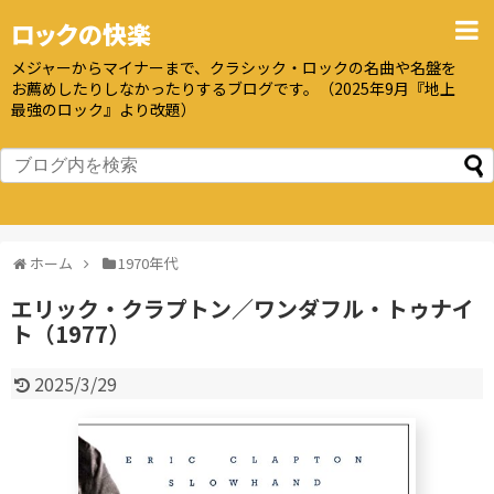
ロックの快楽
メジャーからマイナーまで、クラシック・ロックの名曲や名盤を
お薦めしたりしなかったりするブログです。（2025年9月『地上
最強のロック』より改題）
ホーム
1970年代
エリック・クラプトン／ワンダフル・トゥナイ
ト（1977）
2025/3/29