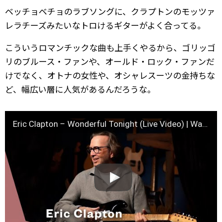
ベッチョベチョのラブソングに、クラプトンのモッツァ
レラチーズみたいなトロけるギターがよく合ってる。
こういうロマンチックな曲も上手くやるから、ゴリッゴ
リのブルース・ファンや、オールド・ロック・ファンだ
けでなく、オトナの女性や、オシャレスーツの金持ちな
ど、幅広い層に人気があるんだろうな。
Eric Clapton – Wonderful Tonight (Live Video) | Warner Vault