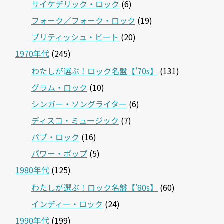
サイケデリック・ロック
(6)
フォーク／フォーク・ロック
(19)
ブリティッシュ・ビート
(20)
1970年代
(245)
わたしが選ぶ！ロック名盤【'70s】
(131)
グラム・ロック
(10)
シンガー・ソングライター
(6)
ディスコ・ミュージック
(7)
パブ・ロック
(16)
パワー・ポップ
(5)
1980年代
(125)
わたしが選ぶ！ロック名盤【'80s】
(60)
インディー・ロック
(24)
1990年代
(199)