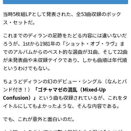
当時5枚組LPとして発表された、全53曲収録のボック
ス・セットだ。
これまでのディランの足跡をたどる内容には違いないだ
ろうが、1stから1981年の『ショット・オブ・ラヴ』ま
でのアルバムからのベスト的な選曲が31曲、そして22曲
が未発表曲や未収録テイクであり、しかも曲順は年代順
というわけでもない。
ちょうどディランの幻のデビュー・シングル（なんとバ
ンド付き！）
「ゴチャマゼの混乱（Mixed-Up
Confusion）」
という曲も収録されているが、これをタ
イトルにしてもよかったような、そんな内容である。
でも、これが意外と面白いのだ。