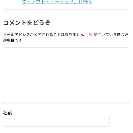
ク・アウト・ローデッド』(1986)
コメントをどうぞ
メールアドレスが公開されることはありません。
※
が付いている欄は必
須項目です
名前