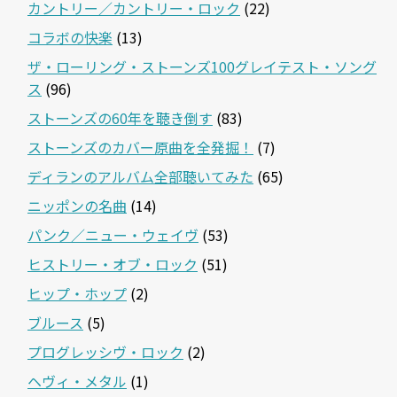
カントリー／カントリー・ロック
(22)
コラボの快楽
(13)
ザ・ローリング・ストーンズ100グレイテスト・ソング
ス
(96)
ストーンズの60年を聴き倒す
(83)
ストーンズのカバー原曲を全発掘！
(7)
ディランのアルバム全部聴いてみた
(65)
ニッポンの名曲
(14)
パンク／ニュー・ウェイヴ
(53)
ヒストリー・オブ・ロック
(51)
ヒップ・ホップ
(2)
ブルース
(5)
プログレッシヴ・ロック
(2)
ヘヴィ・メタル
(1)