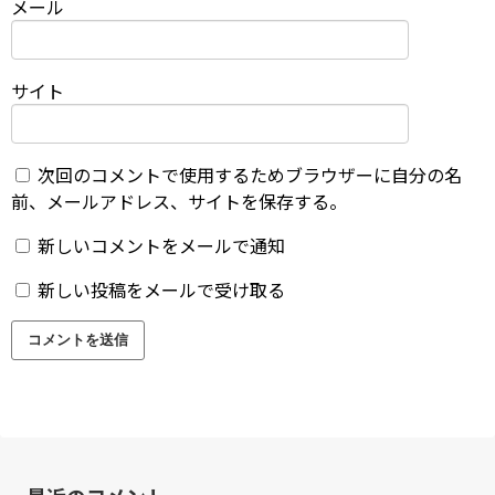
メール
サイト
次回のコメントで使用するためブラウザーに自分の名
前、メールアドレス、サイトを保存する。
新しいコメントをメールで通知
新しい投稿をメールで受け取る