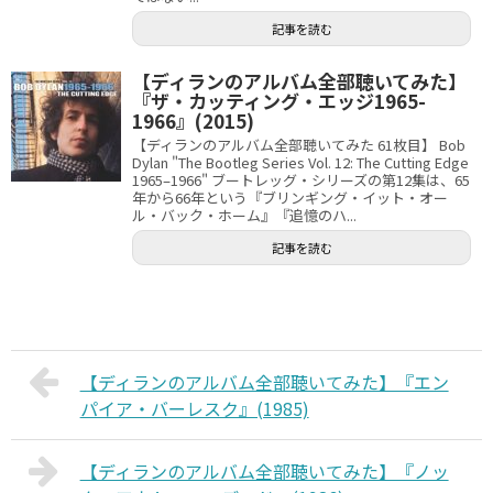
記事を読む
【ディランのアルバム全部聴いてみた】
『ザ・カッティング・エッジ1965-
1966』(2015)
【ディランのアルバム全部聴いてみた 61枚目】 Bob
Dylan "The Bootleg Series Vol. 12: The Cutting Edge
1965–1966" ブートレッグ・シリーズの第12集は、65
年から66年という『ブリンギング・イット・オー
ル・バック・ホーム』『追憶のハ...
記事を読む
【ディランのアルバム全部聴いてみた】『エン
パイア・バーレスク』(1985)
【ディランのアルバム全部聴いてみた】『ノッ