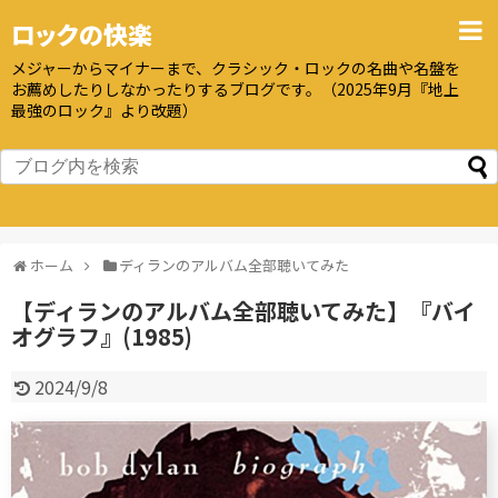
ロックの快楽
メジャーからマイナーまで、クラシック・ロックの名曲や名盤を
お薦めしたりしなかったりするブログです。（2025年9月『地上
最強のロック』より改題）
ホーム
ディランのアルバム全部聴いてみた
【ディランのアルバム全部聴いてみた】『バイ
オグラフ』(1985)
2024/9/8