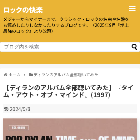
ロックの快楽
メジャーからマイナーまで、クラシック・ロックの名曲や名盤を
お薦めしたりしなかったりするブログです。（2025年9月『地上
最強のロック』より改題）
ホーム
ディランのアルバム全部聴いてみた
【ディランのアルバム全部聴いてみた】『タイ
ム・アウト・オブ・マインド』(1997)
2024/9/8