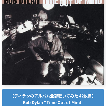
【ディランのアルバム全部聴いてみた 42枚目】
Bob Dylan “Time Out of Mind”