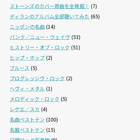
ストーンズのカバー原曲を全発掘！
(7)
ディランのアルバム全部聴いてみた
(65)
ニッポンの名曲
(14)
パンク／ニュー・ウェイヴ
(53)
ヒストリー・オブ・ロック
(51)
ヒップ・ホップ
(2)
ブルース
(5)
プログレッシヴ・ロック
(2)
ヘヴィ・メタル
(1)
メロディック・ロック
(5)
レゲエ／スカ
(4)
名曲ベストテン
(100)
名盤ベストテン
(15)
日曜ロック写真館
(9)