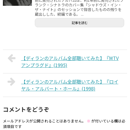
前に発売されたアルバムは、約1年前に発売されたフ
ランク・シナトラのカバー集『シャドウズ・イン・
ザ・ナイト』のセッションで録音したものの残りを
蔵出しした、続編である。 ...
記事を読む
【ディランのアルバム全部聴いてみた】『MTV
アンプラグド』(1995)
【ディランのアルバム全部聴いてみた】『ロイ
ヤル・アルバート・ホール』(1998)
コメントをどうぞ
メールアドレスが公開されることはありません。
※
が付いている欄は必
須項目です