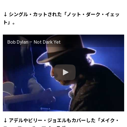
↓ シングル・カットされた「ノット・ダーク・イェッ
ト」。
Bob Dylan – Not Dark Yet
↓ アデルやビリー・ジョエルもカバーした「メイク・