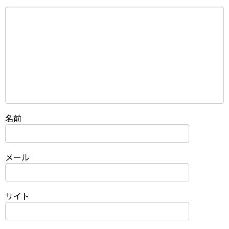
名前
メール
サイト