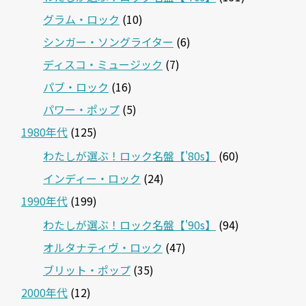
グラム・ロック
(10)
シンガー・ソングライター
(6)
ディスコ・ミュージック
(7)
パブ・ロック
(16)
パワー・ポップ
(5)
1980年代
(125)
わたしが選ぶ！ロック名盤【'80s】
(60)
インディー・ロック
(24)
1990年代
(199)
わたしが選ぶ！ロック名盤【'90s】
(94)
オルタナティヴ・ロック
(47)
ブリット・ポップ
(35)
2000年代
(12)