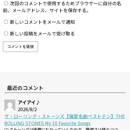
次回のコメントで使用するためブラウザーに自分の名
前、メールアドレス、サイトを保存する。
新しいコメントをメールで通知
新しい投稿をメールで受け取る
最近のコメント
アイアイ♪
2026/8/2
ザ・ローリング・ストーンズ【偏愛名曲ベストテン】THE
ROLLING STONES My 10 Favorite Songs
ストーンズは後期にむかっていくなかで、猥雑さは残りつつ