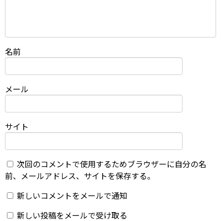
名前
メール
サイト
次回のコメントで使用するためブラウザーに自分の名
前、メールアドレス、サイトを保存する。
新しいコメントをメールで通知
新しい投稿をメールで受け取る