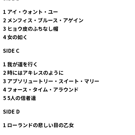
1 アイ・ウォント・ユー
2 メンフィス・ブルース・アゲイン
3 ヒョウ皮のふちなし帽
4 女の如く
SIDE C
1 我が道を行く
2 時にはアキレスのように
3 アブソリュートリー・スイート・マリー
4 フォース・タイム・アラウンド
5 5人の信者達
SIDE D
1 ローランドの悲しい目の乙女