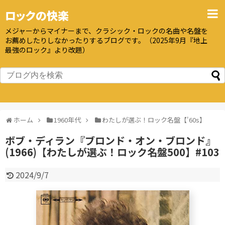
ロックの快楽
メジャーからマイナーまで、クラシック・ロックの名曲や名盤を
お薦めしたりしなかったりするブログです。（2025年9月『地上
最強のロック』より改題）
ホーム
1960年代
わたしが選ぶ！ロック名盤【'60s】
ボブ・ディラン『ブロンド・オン・ブロンド』
(1966)【わたしが選ぶ！ロック名盤500】#103
2024/9/7