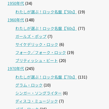
1950年代
(34)
わたしが選ぶ！ロック名盤【'50s】
(19)
1960年代
(148)
わたしが選ぶ！ロック名盤【'60s】
(77)
ガールズ・ポップ
(7)
サイケデリック・ロック
(6)
フォーク／フォーク・ロック
(19)
ブリティッシュ・ビート
(20)
1970年代
(245)
わたしが選ぶ！ロック名盤【'70s】
(131)
グラム・ロック
(10)
シンガー・ソングライター
(6)
ディスコ・ミュージック
(7)
パブ・ロック
(16)