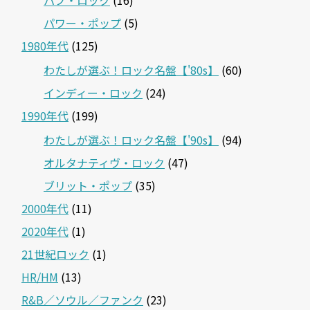
パワー・ポップ
(5)
1980年代
(125)
わたしが選ぶ！ロック名盤【'80s】
(60)
インディー・ロック
(24)
1990年代
(199)
わたしが選ぶ！ロック名盤【'90s】
(94)
オルタナティヴ・ロック
(47)
ブリット・ポップ
(35)
2000年代
(11)
2020年代
(1)
21世紀ロック
(1)
HR/HM
(13)
R&B／ソウル／ファンク
(23)