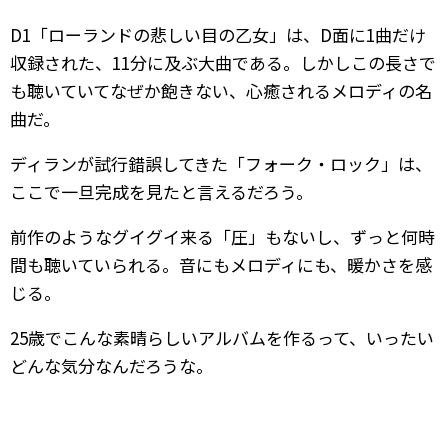
D1「ローランドの悲しい目の乙女」は、D面に1曲だけ
収録された、11分に及ぶ大曲である。しかしこの長さで
も聴いていてなぜか飽きない、心癒されるメロディの名
曲だ。
ディランが試行錯誤してきた「フォーク・ロック」は、
ここで一旦完成を見たと言えるだろう。
前作のようなグイグイ来る「圧」もないし、ずっと何時
間も聴いていられる。音にもメロディにも、暖かさを感
じる。
25歳でこんな素晴らしいアルバムを作るって、いったい
どんな気分なんだろうな。