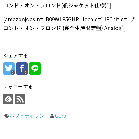
ロンド・オン・ブロンド(紙ジャケット仕様)”]
[amazonjs asin=”B09WL85GHR” locale=”JP” title=”ブ
ロンド・オン・ブロンド (完全生産限定盤) Analog”]
シェアする
0
0
フォローする
ボブ・ディラン
Goro