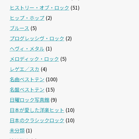
ヒストリー・オブ・ロック
(51)
ヒップ・ホップ
(2)
ブルース
(5)
プログレッシヴ・ロック
(2)
ヘヴィ・メタル
(1)
メロディック・ロック
(5)
レゲエ／スカ
(4)
名曲ベストテン
(100)
名盤ベストテン
(15)
日曜ロック写真館
(9)
日本が愛した洋楽ヒット
(10)
日本のクラシックロック
(10)
未分類
(1)