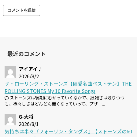
最近のコメント
アイアイ♪
2026/8/2
ザ・ローリング・ストーンズ【偏愛名曲ベストテン】THE
ROLLING STONES My 10 Favorite Songs
ストーンズは後期にむかっていくなかで、猥雑さは残りつつ
も、禍々しさはどんどん無くなっていって、プザー...
G-大将
2026/8/1
気持ちは半々『フォーリン・タングス』【ストーンズの60