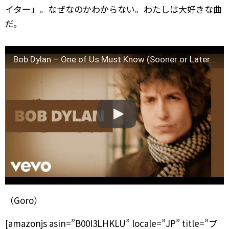
イター」。なぜなのかわからない。わたしは大好きな曲
だ。
Bob Dylan – One of Us Must Know (Sooner or Later) (Official Audio)
（Goro）
[amazonjs asin=”B00I3LHKLU” locale=”JP” title=”ブ