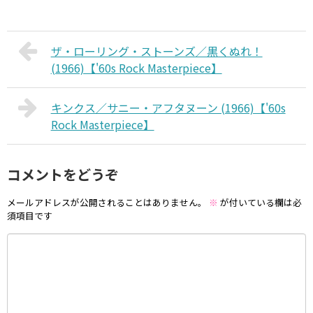
ザ・ローリング・ストーンズ／黒くぬれ！
(1966)【'60s Rock Masterpiece】
キンクス／サニー・アフタヌーン (1966)【'60s
Rock Masterpiece】
コメントをどうぞ
メールアドレスが公開されることはありません。
※
が付いている欄は必
須項目です