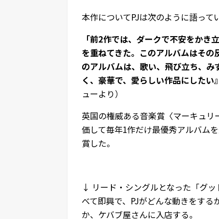
本作についてPJは次のように語って
「前2作では、ダークで不安をかき
を重ねてきた。このアルバムはその
のアルバムは、歌い、飛び立ち、み
く、豪華で、愛らしい作品にしたい
ューより）
英国の権威ある音楽賞〈マーキュリ
価して毎年1作だけ最優秀アルバムを
賞した。
↓ リード・シングルとなった「グッ
べて即興で、PJがどんな動きをする
か、ケバブ屋さんに入店する。