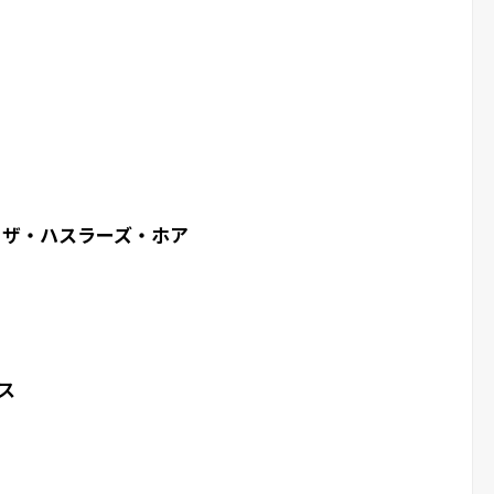
・ザ・ハスラーズ・ホア
ス