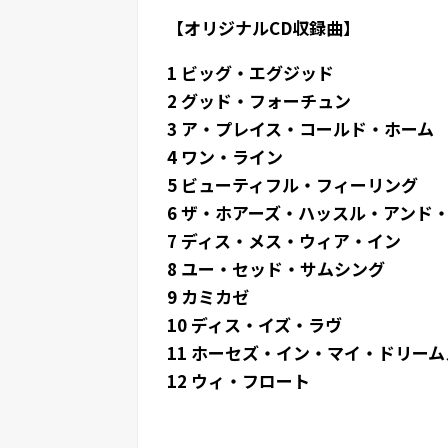
【オリジナルCD収録曲】
1 ビッグ・エグジッド
2 グッド・フォーチュン
3 ア・プレイス・コールド・ホーム
4 ワン・ライン
5 ビューティフル・フィーリング
6 ザ・ホアーズ・ハッスル・アンド
7 ディス・メス・ウィア・イン
8 ユー・セッド・サムシング
9 カミカゼ
10 ディス・イズ・ラヴ
11 ホーセズ・イン・マイ・ドリーム
12 ウィ・フロート