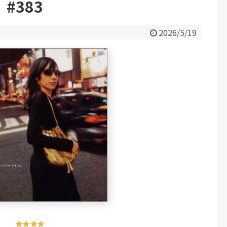
#383
2026/5/19