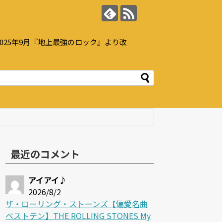
25年9月『地上最強のロック』より改
最近のコメント
アイアイ♪
2026/8/2
ザ・ローリング・ストーンズ【偏愛名曲
ベストテン】THE ROLLING STONES My