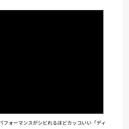
のパフォーマンスがシビれるほどカッコいい「ディ