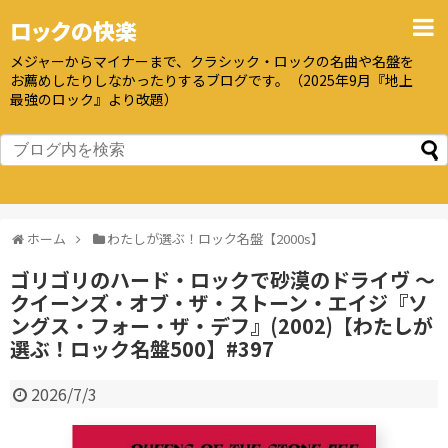
ロックの快楽
メジャーからマイナーまで、クラシック・ロックの名曲や名盤を
お薦めしたりしなかったりするブログです。（2025年9月『地上
最強のロック』より改題）
ホーム
わたしが選ぶ！ロック名盤【2000s】
ゴリゴリのハード・ロックで砂漠のドライヴ 〜
クイーンズ・オブ・ザ・ストーン・エイジ『ソ
ングス・フォー・ザ・デフ』(2002)【わたしが
選ぶ！ロック名盤500】#397
2026/7/3