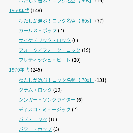
わたしが選ぶ！ロック名盤【'50s】
(19)
1960年代
(148)
わたしが選ぶ！ロック名盤【'60s】
(77)
ガールズ・ポップ
(7)
サイケデリック・ロック
(6)
フォーク／フォーク・ロック
(19)
ブリティッシュ・ビート
(20)
1970年代
(245)
わたしが選ぶ！ロック名盤【'70s】
(131)
グラム・ロック
(10)
シンガー・ソングライター
(6)
ディスコ・ミュージック
(7)
パブ・ロック
(16)
パワー・ポップ
(5)