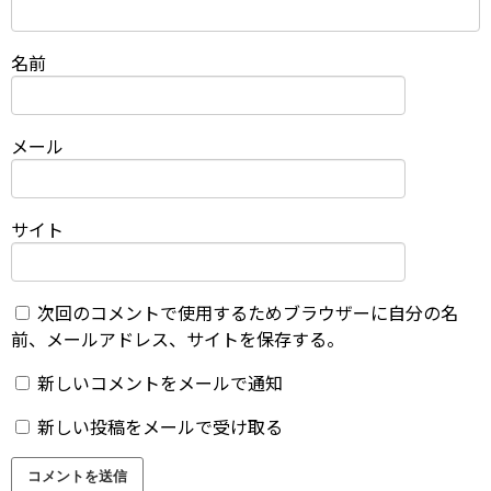
名前
メール
サイト
次回のコメントで使用するためブラウザーに自分の名
前、メールアドレス、サイトを保存する。
新しいコメントをメールで通知
新しい投稿をメールで受け取る