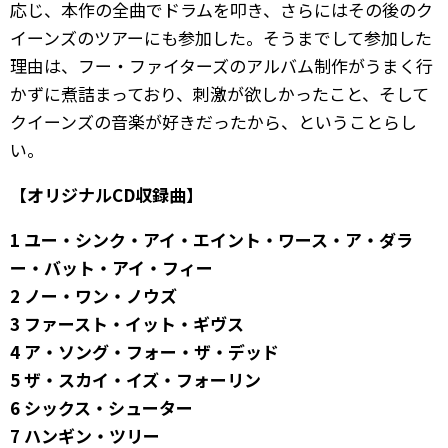
応じ、本作の全曲でドラムを叩き、さらにはその後のク
イーンズのツアーにも参加した。そうまでして参加した
理由は、フー・ファイターズのアルバム制作がうまく行
かずに煮詰まっており、刺激が欲しかったこと、そして
クイーンズの音楽が好きだったから、ということらし
い。
【オリジナルCD収録曲】
1 ユー・シンク・アイ・エイント・ワース・ア・ダラ
ー・バット・アイ・フィー
2 ノー・ワン・ノウズ
3 ファースト・イット・ギヴス
4 ア・ソング・フォー・ザ・デッド
5 ザ・スカイ・イズ・フォーリン
6 シックス・シューター
7 ハンギン・ツリー