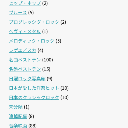
ヒップ・ホップ
(2)
ブルース
(5)
プログレッシヴ・ロック
(2)
ヘヴィ・メタル
(1)
メロディック・ロック
(5)
レゲエ／スカ
(4)
名曲ベストテン
(100)
名盤ベストテン
(15)
日曜ロック写真館
(9)
日本が愛した洋楽ヒット
(10)
日本のクラシックロック
(10)
未分類
(1)
追悼記事
(8)
音楽映画
(88)