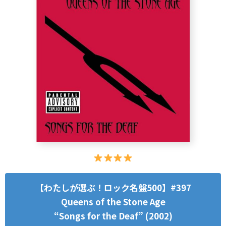
【わたしが選ぶ！ロック名盤500】#397
Queens of the Stone Age
“Songs for the Deaf” (2002)