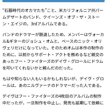
“石器時代のオカマたち”こと、米カリフォルニア州パー
ムデザートのバンド、クイーンズ・オブ・ザ・ストー
ン・エイジの、3rdアルバムである。
バンドのドラマーが脱退したため、メンバーはヴォーカ
ル&ギターのジョシュ・オムと、ベースのニック・オリ
ヴェリだけになっていた。そのためオムは本作の制作の
ために、以前からサポート・アクトを務めるなど親交の
あったフー・ファイターズのデイヴ・グロールにドラム
を叩いてくれないかと頼んだのだった。
もはや知らない人もいるかもしれないが、デイヴ・グロ
ールは、あのニルヴァーナのドラマーだった人である。
デイヴはフー・ファイターズの4枚目のアルバムの制作
中だったが、一旦制作を中止し、発売も延期して依頼に