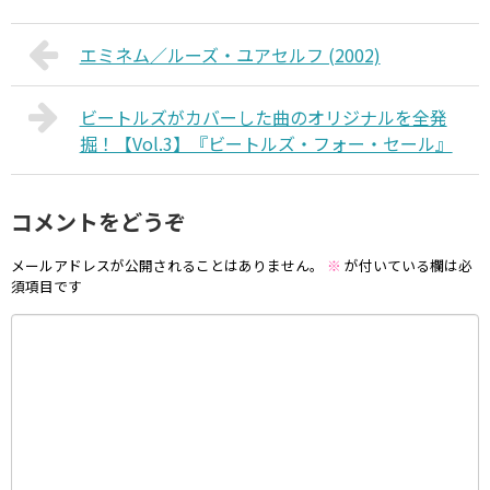
エミネム／ルーズ・ユアセルフ (2002)
ビートルズがカバーした曲のオリジナルを全発
掘！【Vol.3】『ビートルズ・フォー・セール』
コメントをどうぞ
メールアドレスが公開されることはありません。
※
が付いている欄は必
須項目です