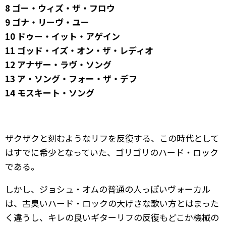
8 ゴー・ウィズ・ザ・フロウ
9 ゴナ・リーヴ・ユー
10 ドゥー・イット・アゲイン
11 ゴッド・イズ・オン・ザ・レディオ
12 アナザー・ラヴ・ソング
13 ア・ソング・フォー・ザ・デフ
14 モスキート・ソング
ザクザクと刻むようなリフを反復する、この時代として
はすでに希少となっていた、ゴリゴリのハード・ロック
である。
しかし、ジョシュ・オムの普通の人っぽいヴォーカル
は、古臭いハード・ロックの大げさな歌い方とはまった
く違うし、キレの良いギターリフの反復もどこか機械の