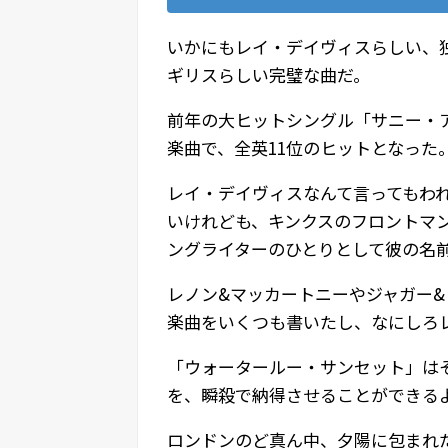
いかにもレイ・デイヴィスらしい、
ギリスらしい完璧な曲だ。
前年の大ヒットシングル「サニー・
楽曲で、全英11位のヒットとなった
レイ・デイヴィスなんて言ってもわ
いけれども、キンクスのフロントマ
ングライターのひとりとして彼の名
レノン&マッカートニーやジャガー
楽曲をいくつも書いたし、なにしろ
「ウォータールー・サンセット」は
を、瞬殺で納得させることができる
ロンドンのど真ん中、夕陽に包まれ