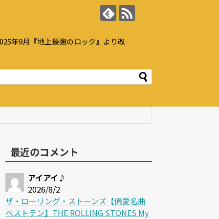
25年9月『地上最強のロック』より改
最近のコメント
アイアイ♪
2026/8/2
ザ・ローリング・ストーンズ【偏愛名曲
ベストテン】THE ROLLING STONES My