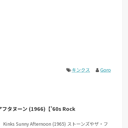
キンクス
Goro
ヌーン (1966)【’60s Rock
nks Sunny Afternoon (1965) ストーンズやザ・フ