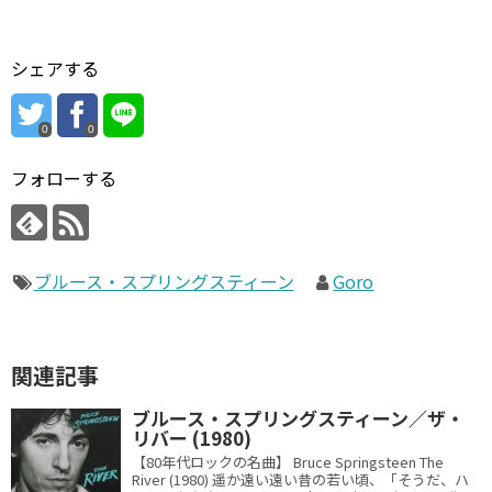
シェアする
0
0
フォローする
ブルース・スプリングスティーン
Goro
関連記事
ブルース・スプリングスティーン／ザ・
リバー (1980)
【80年代ロックの名曲】 Bruce Springsteen The
River (1980) 遥か遠い遠い昔の若い頃、「そうだ、ハ