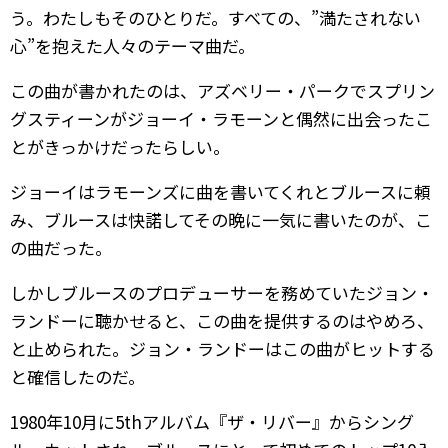
う。わたしもそのひとりだ。すべての、”満たされない
心”を抱えた人々のテーマ曲だ。
この曲が書かれたのは、アズベリー・パークでスプリン
グスティーンがジョーイ・ラモーンと偶然に出会ったこ
とがきっかけだったらしい。
ジョーイはラモーンズに曲を書いてくれとブルースに頼
み、ブルースは快諾してその晩に一気に書いたのが、こ
の曲だった。
しかしブルースのプロデューサーを務めていたジョン・
ランドーに聴かせると、この曲を提供するのはやめろ、
と止められた。ジョン・ランドーはこの曲がヒットする
と確信したのだ。
1980年10月に5thアルバム『ザ・リバー』からシング