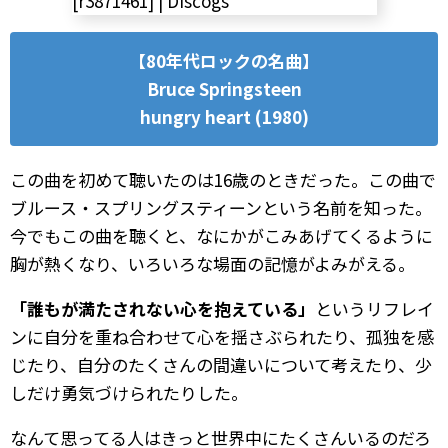
【80年代ロックの名曲】
Bruce Springsteen
hungry heart (1980)
この曲を初めて聴いたのは16歳のときだった。この曲で
ブルース・スプリングスティーンという名前を知った。
今でもこの曲を聴くと、なにかがこみあげてくるように
胸が熱くなり、いろいろな場面の記憶がよみがえる。
「誰もが満たされない心を抱えている」
というリフレイ
ンに自分を重ね合わせて心を揺さぶられたり、孤独を感
じたり、自分のたくさんの間違いについて考えたり、少
しだけ勇気づけられたりした。
なんて思ってる人はきっと世界中にたくさんいるのだろ