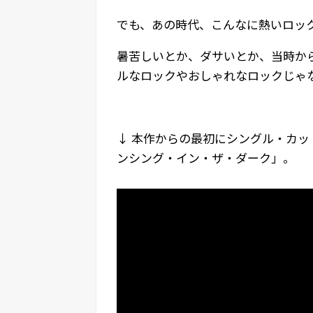
でも、あの時代、こんなに熱いロッ
暑苦しいとか、ダサいとか、当時か
ルなロックやおしゃれなロックじゃ
↓ 本作からの最初にシングル・カッ
ンシング・イン・ザ・ダーク」。