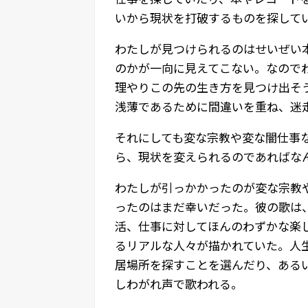
いから現状を打破するものを探して
わたしが見つけられるのはせいぜい
のかが一向に見えてこない。なので
理やりこの先の生き方を見つけ出そ
浅薄であるために間違いを重ね、迷
それにしても変な宗教や変な闇仕事
ら、現状を変えられるのであればな
わたしが引っかかったのが変な宗教
ったのはまだ幸いだった。彼の歌は
活、仕事に対してほんのわずかな楽
るリアルな人々が描かれていた。人
居場所を探すことを選んだり、ある
しわがれ声で歌われる。