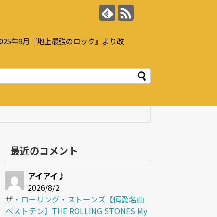
25年9月『地上最強のロック』より改
最近のコメント
アイアイ♪
2026/8/2
ザ・ローリング・ストーンズ【偏愛名曲
ベストテン】THE ROLLING STONES My