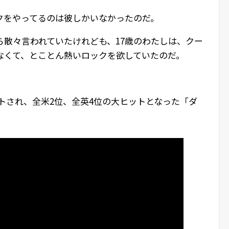
クをやってるのは彼しかいなかったのだ。
ら散々言われていたけれども、17歳のわたしは、クー
なくて、とことん熱いロックを欲していたのだ。
トされ、全米2位、全英4位の大ヒットとなった「ダ