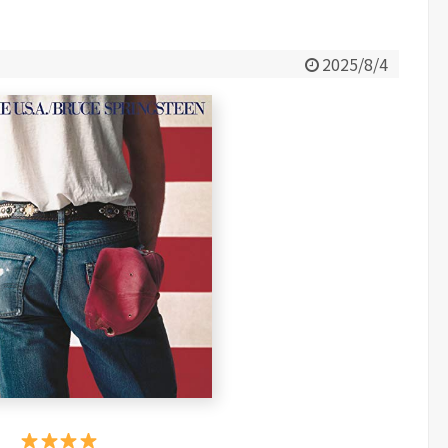
2025/8/4