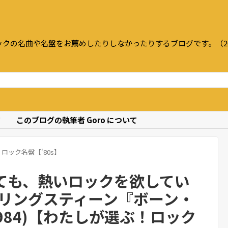
クの名曲や名盤をお薦めしたりしなかったりするブログです。（20
て
このブログの執筆者 Goro について
ロック名盤【'80s】
ても、熱いロックを欲してい
プリングスティーン『ボーン・
1984)【わたしが選ぶ！ロック