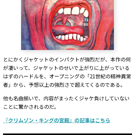
とにかくジャケットのインパクトが強烈だが、本作の何
が凄いって、ジャケットのせいで上がりに上がっている
はずのハードルを、オープニングの「21世紀の精神異常
者」から、予想以上の強烈さで超えてくるのである。
他も名曲揃いで、内容がまったくジャケ負けしていない
ことに驚かされるのだ。
『クリムゾン・キングの宮殿』の記事はこちら