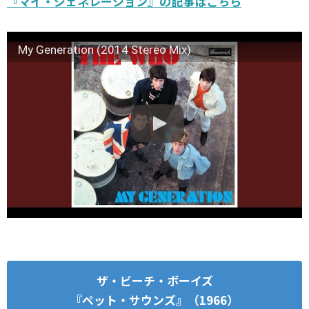
『マイ・ジェネレーション』の記事はこちら
My Generation (2014 Stereo Mix)
ザ・ビーチ・ボーイズ
『ペット・サウンズ』（1966）