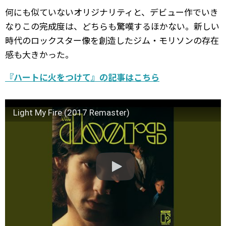
何にも似ていないオリジナリティと、デビュー作でいき
なりこの完成度は、どちらも驚嘆するほかない。新しい
時代のロックスター像を創造したジム・モリソンの存在
感も大きかった。
『ハートに火をつけて』の記事はこちら
Light My Fire (2017 Remaster)