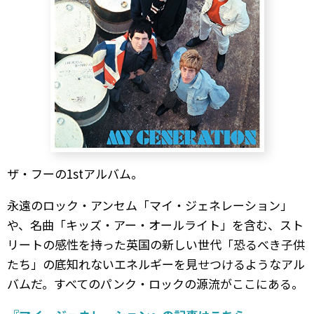
ザ・フーの1stアルバム。
永遠のロック・アンセム「マイ・ジェネレーション」
や、名曲「キッズ・アー・オールライト」を含む、スト
リートの感性を持った英国の新しい世代「恐るべき子供
たち」の底知れないエネルギーを見せつけるようなアル
バムだ。すべてのパンク・ロックの源流がここにある。