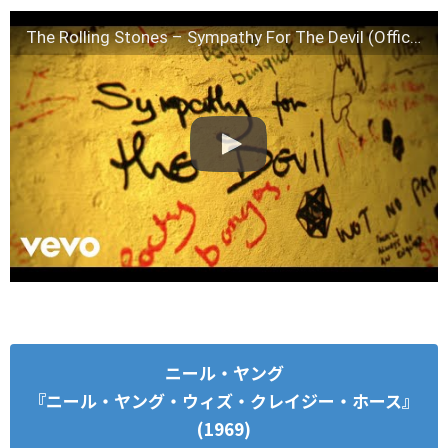
The Rolling Stones – Sympathy For The Devil (Official Lyric Video)
ニール・ヤング
『ニール・ヤング・ウィズ・クレイジー・ホース』
(1969)