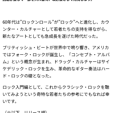
60年代は”ロックンロール”が”ロック”へと進化し、カウ
ンター・カルチャーとして若者たちの支持を得ながら、
新たなアートとしても急成長を遂げた時代だった。
ブリティッシュ・ビートが世界中で鳴り響き、アメリカ
ではフォーク・ロックが誕生し、「コンセプト・アルバ
ム」という概念が生まれ、ドラッグ・カルチャーはサイ
ケデリック・ロックを生み、革命的なギター奏法はハー
ド・ロックの礎となった。
ロック入門編として、これからクラシック・ロックを聴
いてみようという奇特な若者たちの参考にでもなれば幸
いです。
（※以下、リリース順）