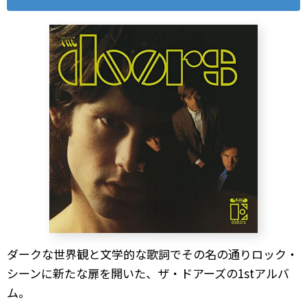
ダークな世界観と文学的な歌詞でその名の通りロック・
シーンに新たな扉を開いた、ザ・ドアーズの1stアルバ
ム。