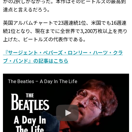
かの2択しかなかった。本作はそのビートルズの最高到
達点と言えるだろう。
英国アルバムチャートで23週連続1位、米国でも16週連
続1位となり、現在までに全世界で3,200万枚以上を売り
上げた、ビートルズの代表作である。
『サージェント・ペパーズ・ロンリー・ハーツ・クラ
ブ・バンド』の記事はこちら
The Beatles – A Day In The Life