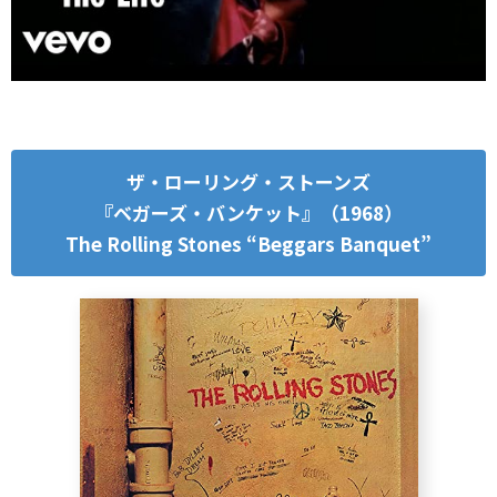
ザ・ローリング・ストーンズ
『ベガーズ・バンケット』（1968）
The Rolling Stones “Beggars Banquet”