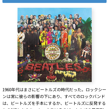
1960年代はまさにビートルズの時代だった。ロックシー
ンは常に彼らの影響の下にあり、すべてのロックバンド
は、ビートルズを手本にするか、ビートルズに反発する