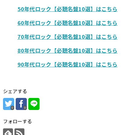
50年代ロック【必聴名盤10選】はこちら
60年代ロック【必聴名盤10選】はこちら
70年代ロック【必聴名盤10選】はこちら
80年代ロック【必聴名盤10選】はこちら
90年代ロック【必聴名盤10選】はこちら
シェアする
0
0
フォローする