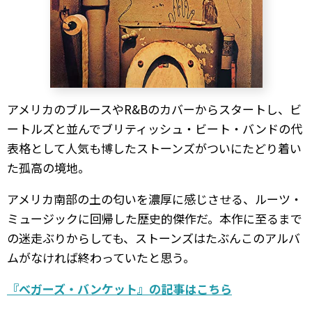
アメリカのブルースやR&Bのカバーからスタートし、ビ
ートルズと並んでブリティッシュ・ビート・バンドの代
表格として人気も博したストーンズがついにたどり着い
た孤高の境地。
アメリカ南部の土の匂いを濃厚に感じさせる、ルーツ・
ミュージックに回帰した歴史的傑作だ。本作に至るまで
の迷走ぶりからしても、ストーンズはたぶんこのアルバ
ムがなければ終わっていたと思う。
『べガーズ・バンケット』の記事はこちら