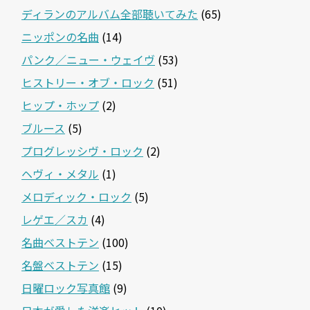
ディランのアルバム全部聴いてみた
(65)
ニッポンの名曲
(14)
パンク／ニュー・ウェイヴ
(53)
ヒストリー・オブ・ロック
(51)
ヒップ・ホップ
(2)
ブルース
(5)
プログレッシヴ・ロック
(2)
ヘヴィ・メタル
(1)
メロディック・ロック
(5)
レゲエ／スカ
(4)
名曲ベストテン
(100)
名盤ベストテン
(15)
日曜ロック写真館
(9)