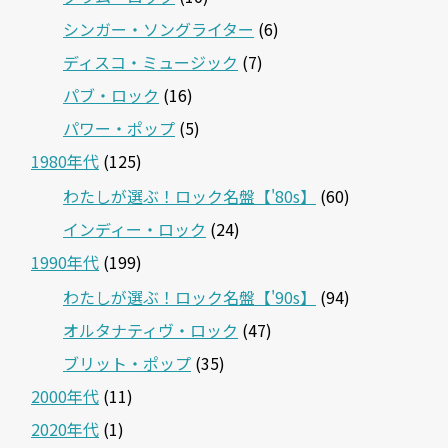
シンガー・ソングライター
(6)
ディスコ・ミュージック
(7)
パブ・ロック
(16)
パワー・ポップ
(5)
1980年代
(125)
わたしが選ぶ！ロック名盤【'80s】
(60)
インディー・ロック
(24)
1990年代
(199)
わたしが選ぶ！ロック名盤【'90s】
(94)
オルタナティヴ・ロック
(47)
ブリット・ポップ
(35)
2000年代
(11)
2020年代
(1)