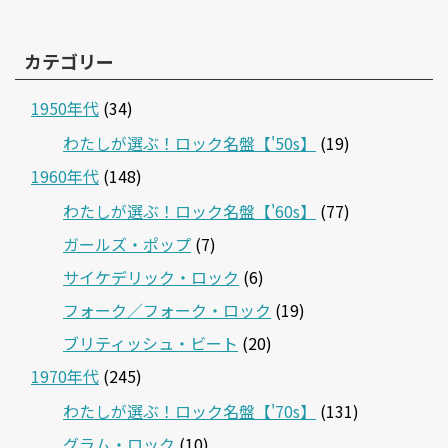
カテゴリー
1950年代
(34)
わたしが選ぶ！ロック名盤【'50s】
(19)
1960年代
(148)
わたしが選ぶ！ロック名盤【'60s】
(77)
ガールズ・ポップ
(7)
サイケデリック・ロック
(6)
フォーク／フォーク・ロック
(19)
ブリティッシュ・ビート
(20)
1970年代
(245)
わたしが選ぶ！ロック名盤【'70s】
(131)
グラム・ロック
(10)