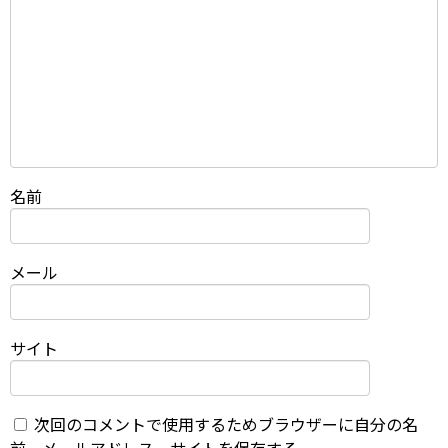
名前
メール
サイト
次回のコメントで使用するためブラウザーに自分の名
前、メールアドレス、サイトを保存する。