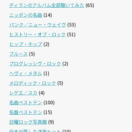
ディランのアルバム全部聴いてみた
(65)
ニッポンの名曲
(14)
パンク／ニュー・ウェイヴ
(53)
ヒストリー・オブ・ロック
(51)
ヒップ・ホップ
(2)
ブルース
(5)
プログレッシヴ・ロック
(2)
ヘヴィ・メタル
(1)
メロディック・ロック
(5)
レゲエ／スカ
(4)
名曲ベストテン
(100)
名盤ベストテン
(15)
日曜ロック写真館
(9)
日本が愛した洋楽ヒット
(10)