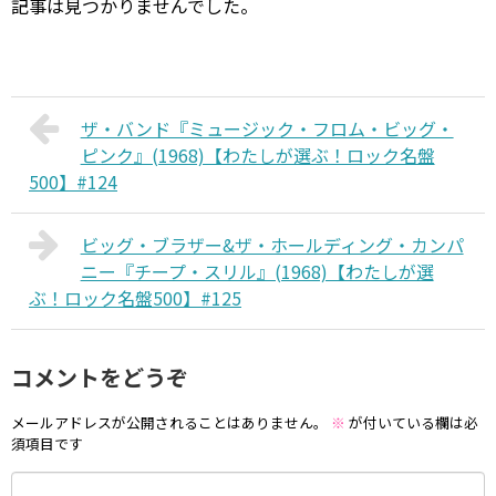
記事は見つかりませんでした。
ザ・バンド『ミュージック・フロム・ビッグ・
ピンク』(1968)【わたしが選ぶ！ロック名盤
500】#124
ビッグ・ブラザー&ザ・ホールディング・カンパ
ニー『チープ・スリル』(1968)【わたしが選
ぶ！ロック名盤500】#125
コメントをどうぞ
メールアドレスが公開されることはありません。
※
が付いている欄は必
須項目です