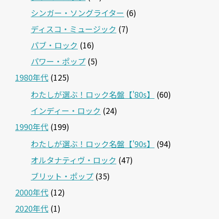
シンガー・ソングライター
(6)
ディスコ・ミュージック
(7)
パブ・ロック
(16)
パワー・ポップ
(5)
1980年代
(125)
わたしが選ぶ！ロック名盤【'80s】
(60)
インディー・ロック
(24)
1990年代
(199)
わたしが選ぶ！ロック名盤【'90s】
(94)
オルタナティヴ・ロック
(47)
ブリット・ポップ
(35)
2000年代
(12)
2020年代
(1)