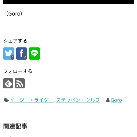
（Goro）
シェアする
0
0
フォローする
イージー・ライダー
,
ステッペン・ウルフ
Goro
関連記事