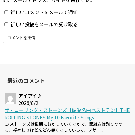
新しいコメントをメールで通知
新しい投稿をメールで受け取る
最近のコメント
アイアイ♪
2026/8/2
ザ・ローリング・ストーンズ【偏愛名曲ベストテン】THE
ROLLING STONES My 10 Favorite Songs
ストーンズは後期にむかっていくなかで、猥雑さは残りつつ
も、禍々しさはどんどん無くなっていって、プザー...