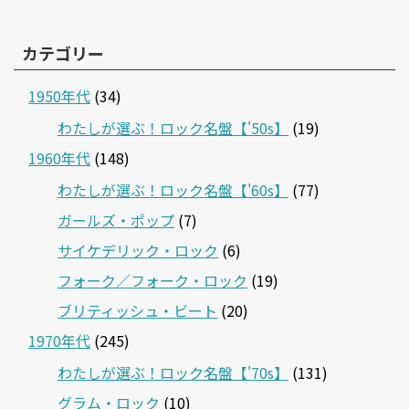
カテゴリー
1950年代
(34)
わたしが選ぶ！ロック名盤【'50s】
(19)
1960年代
(148)
わたしが選ぶ！ロック名盤【'60s】
(77)
ガールズ・ポップ
(7)
サイケデリック・ロック
(6)
フォーク／フォーク・ロック
(19)
ブリティッシュ・ビート
(20)
1970年代
(245)
わたしが選ぶ！ロック名盤【'70s】
(131)
グラム・ロック
(10)