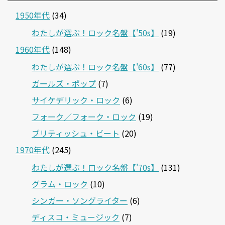
1950年代
(34)
わたしが選ぶ！ロック名盤【'50s】
(19)
1960年代
(148)
わたしが選ぶ！ロック名盤【'60s】
(77)
ガールズ・ポップ
(7)
サイケデリック・ロック
(6)
フォーク／フォーク・ロック
(19)
ブリティッシュ・ビート
(20)
1970年代
(245)
わたしが選ぶ！ロック名盤【'70s】
(131)
グラム・ロック
(10)
シンガー・ソングライター
(6)
ディスコ・ミュージック
(7)