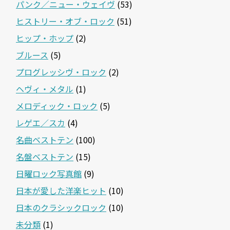
パンク／ニュー・ウェイヴ
(53)
ヒストリー・オブ・ロック
(51)
ヒップ・ホップ
(2)
ブルース
(5)
プログレッシヴ・ロック
(2)
ヘヴィ・メタル
(1)
メロディック・ロック
(5)
レゲエ／スカ
(4)
名曲ベストテン
(100)
名盤ベストテン
(15)
日曜ロック写真館
(9)
日本が愛した洋楽ヒット
(10)
日本のクラシックロック
(10)
未分類
(1)