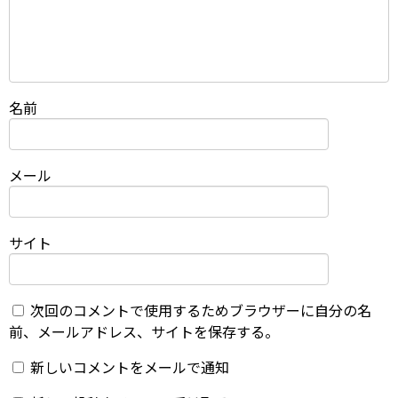
名前
メール
サイト
次回のコメントで使用するためブラウザーに自分の名
前、メールアドレス、サイトを保存する。
新しいコメントをメールで通知