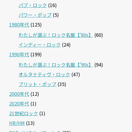
パブ・ロック
(16)
パワー・ポップ
(5)
1980年代
(125)
わたしが選ぶ！ロック名盤【'80s】
(60)
インディー・ロック
(24)
1990年代
(199)
わたしが選ぶ！ロック名盤【'90s】
(94)
オルタナティヴ・ロック
(47)
ブリット・ポップ
(35)
2000年代
(12)
2020年代
(1)
21世紀ロック
(1)
HR/HM
(13)