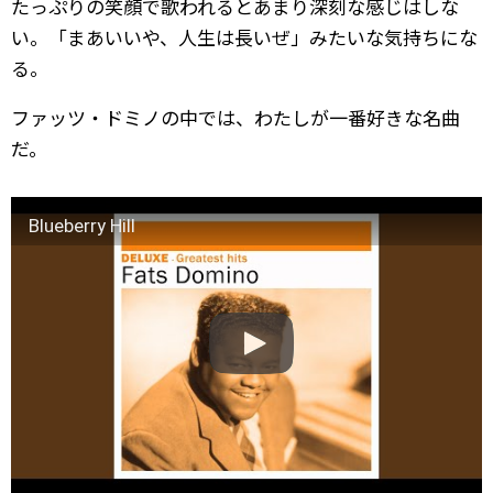
たっぷりの笑顔で歌われるとあまり深刻な感じはしな
い。「まあいいや、人生は長いぜ」みたいな気持ちにな
る。
ファッツ・ドミノの中では、わたしが一番好きな名曲
だ。
Blueberry Hill