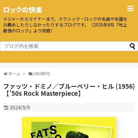
ロックの快楽
メジャーからマイナーまで、クラシック・ロックの名曲や名盤を
お薦めしたりしなかったりするブログです。（2025年9月『地上
最強のロック』より改題）
ホーム
1950年代
ファッツ・ドミノ／ブルーベリー・ヒル (1956)
【’50s Rock Masterpiece】
2024/9/9