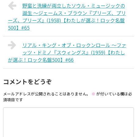
野蛮と洗練が両立したソウル・ミュージックの
誕生 〜ジェームス・ブラウン『プリーズ、プリ
ーズ、プリーズ』(1958)【わたしが選ぶ！ロック名盤
500】#65
リアル・キング・オブ・ロックンロール 〜ファ
ッツ・ドミノ『スウィングス』(1959)【わたし
が選ぶ！ロック名盤500】#66
コメントをどうぞ
メールアドレスが公開されることはありません。
※
が付いている欄は必
須項目です