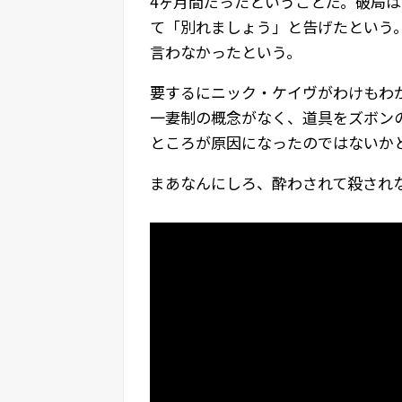
4ヶ月間だったということだ。破局は
て「別れましょう」と告げたという
言わなかったという。
要するにニック・ケイヴがわけもわ
一妻制の概念がなく、道具をズボン
ところが原因になったのではないか
まあなんにしろ、酔わされて殺され