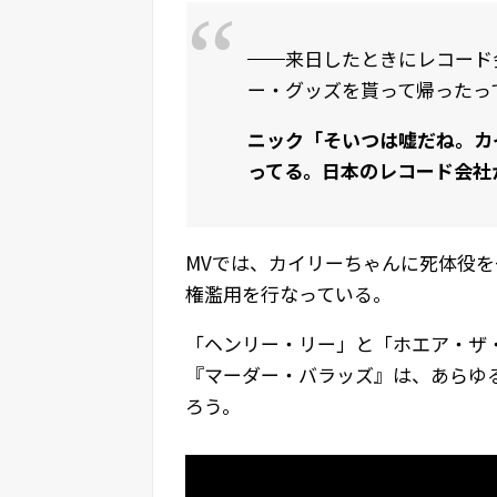
来日したときにレコード
ー・グッズを貰って帰ったっ
ニック「そいつは嘘だね。カ
ってる。日本のレコード会社
MVでは、カイリーちゃんに死体役
権濫用を行なっている。
「ヘンリー・リー」と「ホエア・ザ
『マーダー・バラッズ』は、あらゆ
ろう。