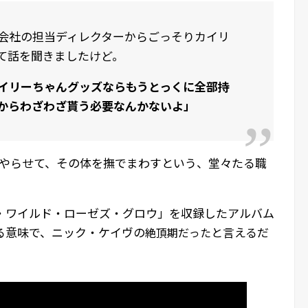
会社の担当ディレクターからごっそりカイリ
て話を聞きましたけど。
イリーちゃんグッズならもうとっくに全部持
からわざわざ貰う必要なんかないよ」
をやらせて、その体を撫でまわすという、堂々たる職
・ワイルド・ローゼズ・グロウ」を収録したアルバム
る意味で、ニック・ケイヴの
と言えるだ
絶頂期だった