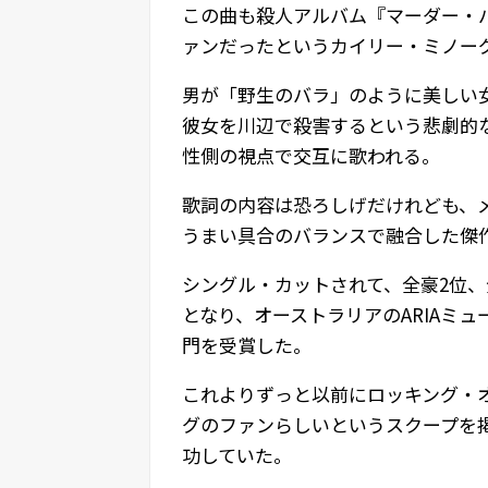
この曲も殺人アルバム『マーダー・
ァンだったというカイリー・ミノー
男が「野生のバラ」のように美しい
彼女を川辺で殺害するという悲劇的
性側の視点で交互に歌われる。
歌詞の内容は恐ろしげだけれども、
うまい具合のバランスで融合した傑
シングル・カットされて、全豪2位、
となり、オーストラリアのARIAミ
門を受賞した。
これよりずっと以前にロッキング・
グのファンらしいというスクープを
功していた。