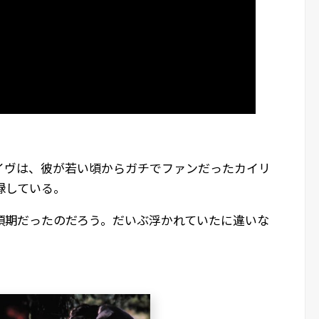
イヴは、彼が若い頃からガチでファンだったカイリ
録している。
頂期だったのだろう。だいぶ浮かれていたに違いな