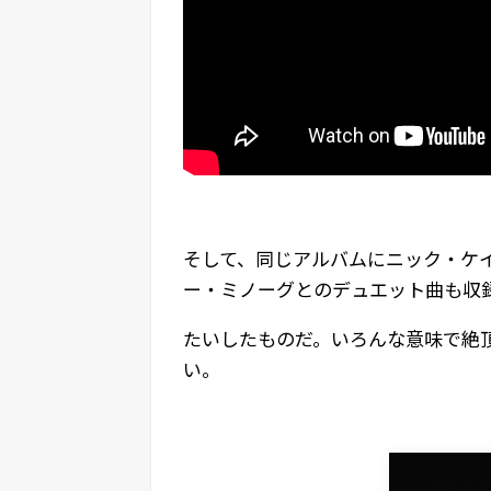
そして、同じアルバムにニック・ケ
ー・ミノーグとのデュエット曲も収
たいしたものだ。いろんな意味で絶
い。