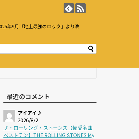
25年9月『地上最強のロック』より改
最近のコメント
アイアイ♪
2026/8/2
ザ・ローリング・ストーンズ【偏愛名曲
ベストテン】THE ROLLING STONES My