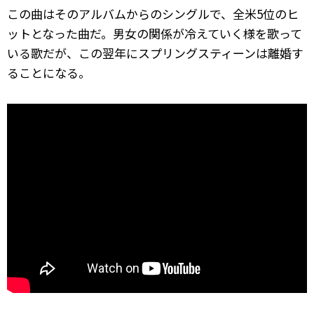
この曲はそのアルバムからのシングルで、全米5位のヒ
ットとなった曲だ。男女の関係が冷えていく様を歌って
いる歌だが、この翌年にスプリングスティーンは離婚す
ることになる。