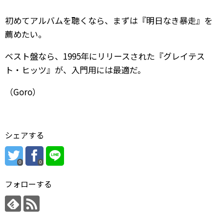
初めてアルバムを聴くなら、まずは『明日なき暴走』を
薦めたい。
ベスト盤なら、1995年にリリースされた『グレイテス
ト・ヒッツ』が、入門用には最適だ。
（Goro）
シェアする
0
0
フォローする