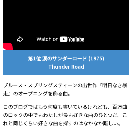
第1位 涙のサンダーロード (1975)
Thunder Road
ブルース・スプリングスティーンの出世作『明日なき暴
走』のオープニングを飾る曲。
このブログではもう何度も書いているけれども、百万曲
のロックの中でもわたしが最も好きな曲のひとつだ。こ
れと同じくらい好きな曲を探すのはなかなか難しい。