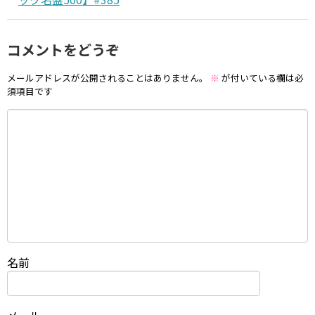
コメントをどうぞ
メールアドレスが公開されることはありません。
※
が付いている欄は必
須項目です
名前