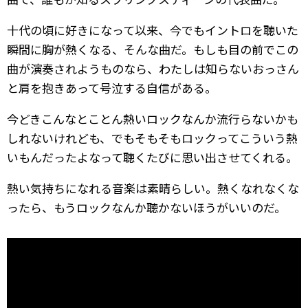
十代の頃に好きになって以来、今でもイントロを聴いた
瞬間に胸が熱くなる、そんな曲だ。もしも目の前でこの
曲が演奏されようものなら、わたしは知らないおっさん
と肩を抱きあって号泣する自信がある。
今どきこんなとことん熱いロックなんか流行らないかも
しれないけれども、でもそもそもロックってこういう熱
いもんだったよなって聴くたびに思い出させてくれる。
熱い気持ちになれる音楽は素晴らしい。熱くなれなくな
ったら、もうロックなんか聴かないほうがいいのだ。