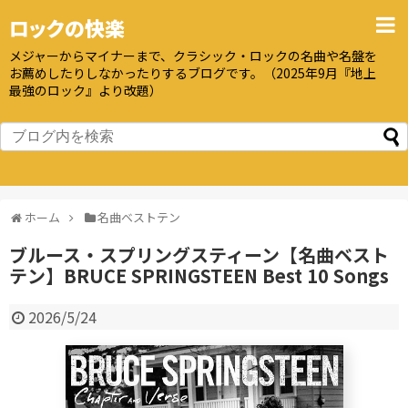
ロックの快楽
メジャーからマイナーまで、クラシック・ロックの名曲や名盤を
お薦めしたりしなかったりするブログです。（2025年9月『地上
最強のロック』より改題）
ホーム
名曲ベストテン
ブルース・スプリングスティーン【名曲ベスト
テン】BRUCE SPRINGSTEEN Best 10 Songs
2026/5/24