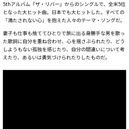
5thアルバム『ザ・リバー』からのシングルで、全米5位
となった大ヒット曲。日本でも大ヒットした。すべての
「満たされない心」を抱えた人々のテーマ・ソングだ。
妻子も仕事も捨ててひとりで旅に出る身勝手な男を歌っ
た歌詞に自分を重ね合わせ、心を揺さぶられたり、どう
しようもない孤独を感じたり、自分の間違いについて考
えたり、あるいは勇気づけられたりしたものだ。