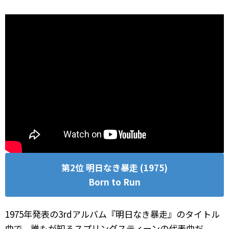
第2位 明日なき暴走 (1975)
Born to Run
1975年発表の3rdアルバム『明日なき暴走』のタイトル
曲で、誰もが知るスプリングスティーンの代表曲だ。