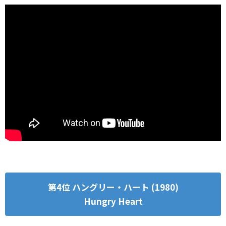
第4位 ハングリー・ハート (1980)
Hungry Heart