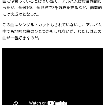
曲に似合っているとは言い難く、アルバムは賛否両論だ
ったが、全米1位、全世界で3千万枚を売るなど、商業的
には大成功となった。
この曲はシングル・カットもされていないし、アルバム
中でも地味な曲のひとつかもしれないが、わたしはこの
曲が一番好きなのだ。