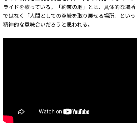
ライドを歌っている。「約束の地」とは、具体的な場所
ではなく「人間としての尊厳を取り戻せる場所」という
精神的な意味合いだろうと思われる。