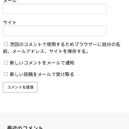
メール
サイト
次回のコメントで使用するためブラウザーに自分の名
前、メールアドレス、サイトを保存する。
新しいコメントをメールで通知
新しい投稿をメールで受け取る
最近のコメント