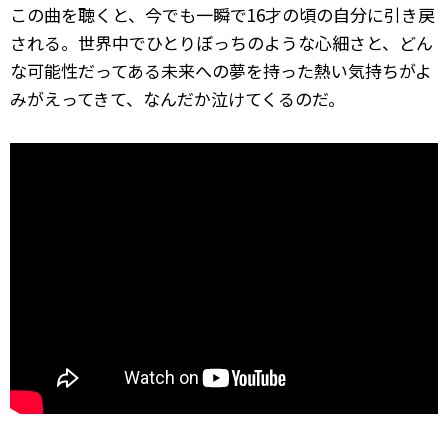
この曲を聴くと、今でも一瞬で16才の頃の自分に引き戻
される。世界中でひとりぼっちのような心細さと、どん
な可能性だってある未来への夢を持った熱い気持ちがよ
みがえってきて、なんだか泣けてくるのだ。