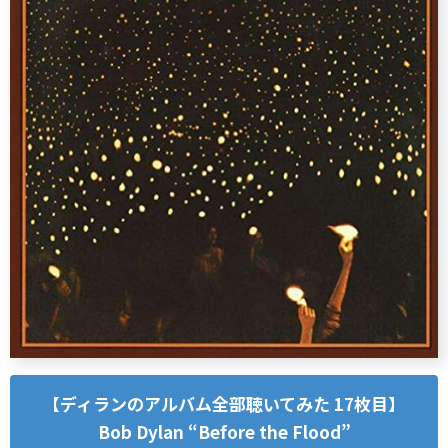
【ディランのアルバム全部聴いてみた 17枚目】
Bob Dylan “Before the Flood”