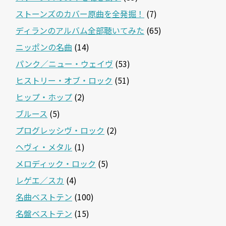
ストーンズのカバー原曲を全発掘！
(7)
ディランのアルバム全部聴いてみた
(65)
ニッポンの名曲
(14)
パンク／ニュー・ウェイヴ
(53)
ヒストリー・オブ・ロック
(51)
ヒップ・ホップ
(2)
ブルース
(5)
プログレッシヴ・ロック
(2)
ヘヴィ・メタル
(1)
メロディック・ロック
(5)
レゲエ／スカ
(4)
名曲ベストテン
(100)
名盤ベストテン
(15)