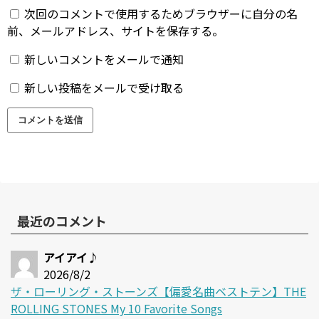
次回のコメントで使用するためブラウザーに自分の名
前、メールアドレス、サイトを保存する。
新しいコメントをメールで通知
新しい投稿をメールで受け取る
最近のコメント
アイアイ♪
2026/8/2
ザ・ローリング・ストーンズ【偏愛名曲ベストテン】THE
ROLLING STONES My 10 Favorite Songs