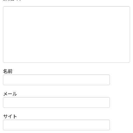
名前
メール
サイト