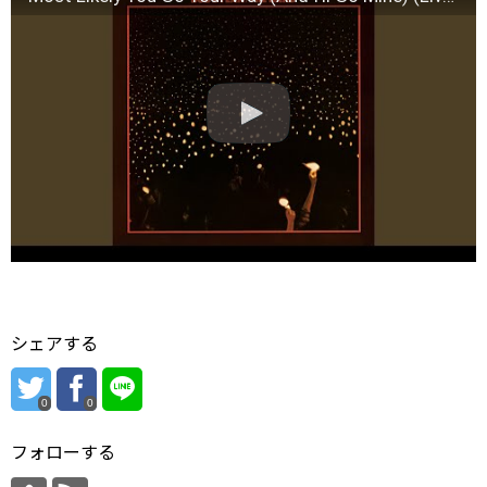
シェアする
0
0
フォローする