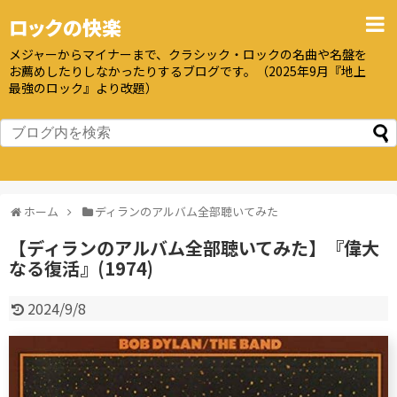
ロックの快楽
メジャーからマイナーまで、クラシック・ロックの名曲や名盤を
お薦めしたりしなかったりするブログです。（2025年9月『地上
最強のロック』より改題）
ホーム
ディランのアルバム全部聴いてみた
【ディランのアルバム全部聴いてみた】『偉大
なる復活』(1974)
2024/9/8