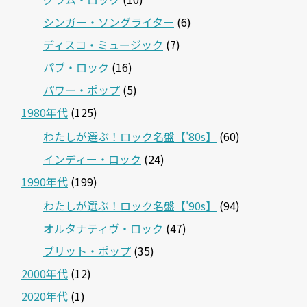
シンガー・ソングライター
(6)
ディスコ・ミュージック
(7)
パブ・ロック
(16)
パワー・ポップ
(5)
1980年代
(125)
わたしが選ぶ！ロック名盤【'80s】
(60)
インディー・ロック
(24)
1990年代
(199)
わたしが選ぶ！ロック名盤【'90s】
(94)
オルタナティヴ・ロック
(47)
ブリット・ポップ
(35)
2000年代
(12)
2020年代
(1)