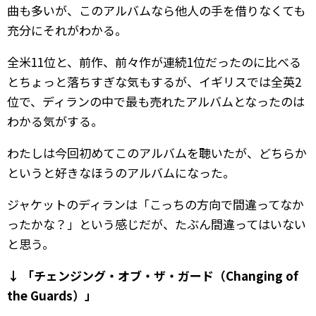
曲も多いが、このアルバムなら他人の手を借りなくても
充分にそれがわかる。
全米11位と、前作、前々作が連続1位だったのに比べる
とちょっと落ちすぎな気もするが、イギリスでは全英2
位で、ディランの中で最も売れたアルバムとなったのは
わかる気がする。
わたしは今回初めてこのアルバムを聴いたが、どちらか
というと好きなほうのアルバムになった。
ジャケットのディランは「こっちの方向で間違ってなか
ったかな？」という感じだが、たぶん間違ってはいない
と思う。
↓ 「チェンジング・オブ・ザ・ガード（Changing of
the Guards）」