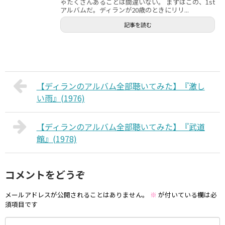
ゃたくさんあることは間違いない。 まずはこの、1st
アルバムだ。ディランが20歳のときにリリ...
記事を読む
【ディランのアルバム全部聴いてみた】『激し
い雨』(1976)
【ディランのアルバム全部聴いてみた】『武道
館』(1978)
コメントをどうぞ
メールアドレスが公開されることはありません。
※
が付いている欄は必
須項目です