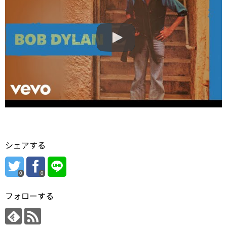
シェアする
0
0
フォローする