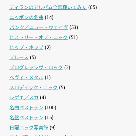
ディランのアルバム全部聴いてみた
(65)
ニッポンの名曲
(14)
パンク／ニュー・ウェイヴ
(53)
ヒストリー・オブ・ロック
(51)
ヒップ・ホップ
(2)
ブルース
(5)
プログレッシヴ・ロック
(2)
ヘヴィ・メタル
(1)
メロディック・ロック
(5)
レゲエ／スカ
(4)
名曲ベストテン
(100)
名盤ベストテン
(15)
日曜ロック写真館
(9)