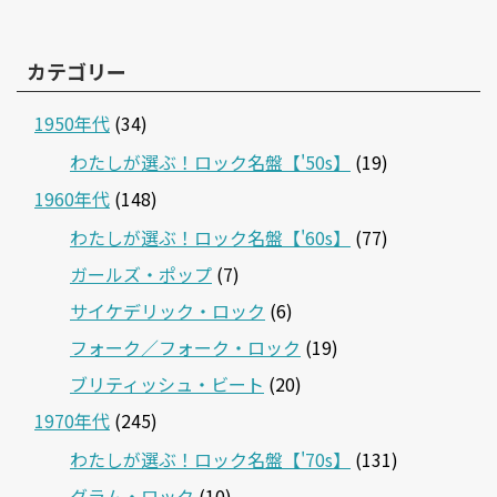
カテゴリー
1950年代
(34)
わたしが選ぶ！ロック名盤【'50s】
(19)
1960年代
(148)
わたしが選ぶ！ロック名盤【'60s】
(77)
ガールズ・ポップ
(7)
サイケデリック・ロック
(6)
フォーク／フォーク・ロック
(19)
ブリティッシュ・ビート
(20)
1970年代
(245)
わたしが選ぶ！ロック名盤【'70s】
(131)
グラム・ロック
(10)