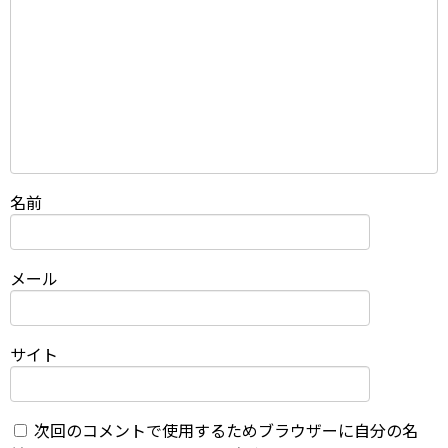
名前
メール
サイト
次回のコメントで使用するためブラウザーに自分の名