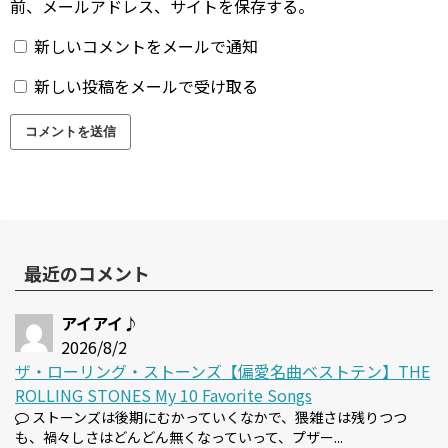
前、メールアドレス、サイトを保存する。
新しいコメントをメールで通知
新しい投稿をメールで受け取る
最近のコメント
アイアイ♪
2026/8/2
ザ・ローリング・ストーンズ【偏愛名曲ベストテン】THE
ROLLING STONES My 10 Favorite Songs
ストーンズは後期にむかっていくなかで、猥雑さは残りつつ
も、禍々しさはどんどん無くなっていって、プザー...