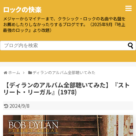
ロックの快楽
メジャーからマイナーまで、クラシック・ロックの名曲や名盤を
お薦めしたりしなかったりするブログです。（2025年9月『地上
最強のロック』より改題）
ホーム
ディランのアルバム全部聴いてみた
【ディランのアルバム全部聴いてみた】『スト
リート・リーガル』(1978)
2024/9/8