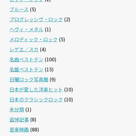
ブルース
(5)
プログレッシヴ・ロック
(2)
ヘヴィ・メタル
(1)
メロディック・ロック
(5)
レゲエ／スカ
(4)
名曲ベストテン
(100)
名盤ベストテン
(15)
日曜ロック写真館
(9)
日本が愛した洋楽ヒット
(10)
日本のクラシックロック
(10)
未分類
(1)
追悼記事
(8)
音楽映画
(88)