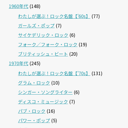
1960年代
(148)
わたしが選ぶ！ロック名盤【'60s】
(77)
ガールズ・ポップ
(7)
サイケデリック・ロック
(6)
フォーク／フォーク・ロック
(19)
ブリティッシュ・ビート
(20)
1970年代
(245)
わたしが選ぶ！ロック名盤【'70s】
(131)
グラム・ロック
(10)
シンガー・ソングライター
(6)
ディスコ・ミュージック
(7)
パブ・ロック
(16)
パワー・ポップ
(5)