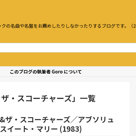
クの名曲や名盤をお薦めしたりしなかったりするブログです。（20
て
このブログの執筆者 Goro について
・ザ・スコーチャーズ
」
一覧
&ザ・スコーチャーズ／アブソリュ
イート・マリー (1983)