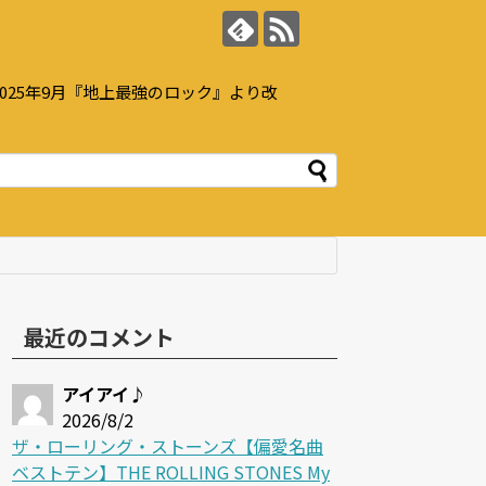
25年9月『地上最強のロック』より改
最近のコメント
アイアイ♪
2026/8/2
ザ・ローリング・ストーンズ【偏愛名曲
ベストテン】THE ROLLING STONES My