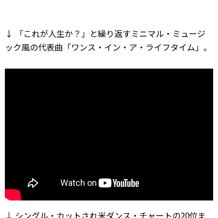
↓ 「これが人生か？」と繰り返すミニマル・ミュージ
ック風の代表曲「ワンス・イン・ア・ライフタイム」。
↓ シングル・カットされ米ダンス・チャートの20位ま