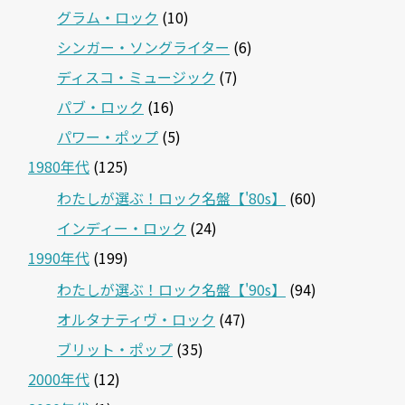
グラム・ロック
(10)
シンガー・ソングライター
(6)
ディスコ・ミュージック
(7)
パブ・ロック
(16)
パワー・ポップ
(5)
1980年代
(125)
わたしが選ぶ！ロック名盤【'80s】
(60)
インディー・ロック
(24)
1990年代
(199)
わたしが選ぶ！ロック名盤【'90s】
(94)
オルタナティヴ・ロック
(47)
ブリット・ポップ
(35)
2000年代
(12)