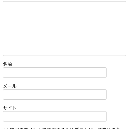
名前
メール
サイト