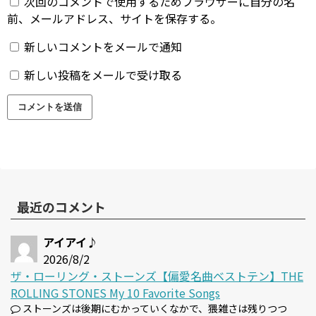
次回のコメントで使用するためブラウザーに自分の名
前、メールアドレス、サイトを保存する。
新しいコメントをメールで通知
新しい投稿をメールで受け取る
最近のコメント
アイアイ♪
2026/8/2
ザ・ローリング・ストーンズ【偏愛名曲ベストテン】THE
ROLLING STONES My 10 Favorite Songs
ストーンズは後期にむかっていくなかで、猥雑さは残りつつ