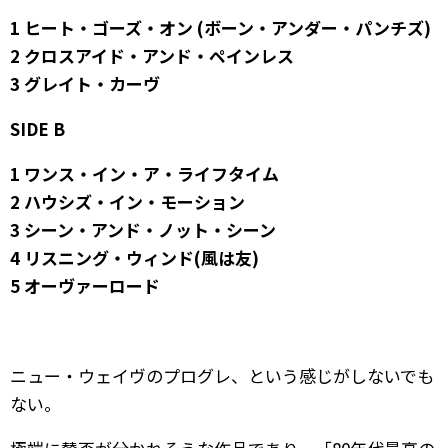
1 ヒート・ゴーズ・オン (ボーン・アンダー・パンチズ)
2 クロスアイド・アンド・ペインレス
3 グレイト・カーヴ
SIDE B
1 ワンス・イン・ア・ライフタイム
2 ハウシズ・イン・モーション
3 シーン・アンド・ノット・シーン
4 リスニング・ウィンド(風は友)
5 オーヴァーロード
ニュー・ウェイヴのプログレ、という感じがしないでも
ない。