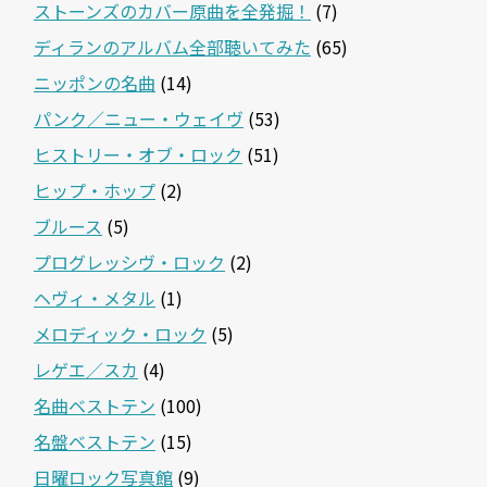
ストーンズのカバー原曲を全発掘！
(7)
ディランのアルバム全部聴いてみた
(65)
ニッポンの名曲
(14)
パンク／ニュー・ウェイヴ
(53)
ヒストリー・オブ・ロック
(51)
ヒップ・ホップ
(2)
ブルース
(5)
プログレッシヴ・ロック
(2)
ヘヴィ・メタル
(1)
メロディック・ロック
(5)
レゲエ／スカ
(4)
名曲ベストテン
(100)
名盤ベストテン
(15)
日曜ロック写真館
(9)