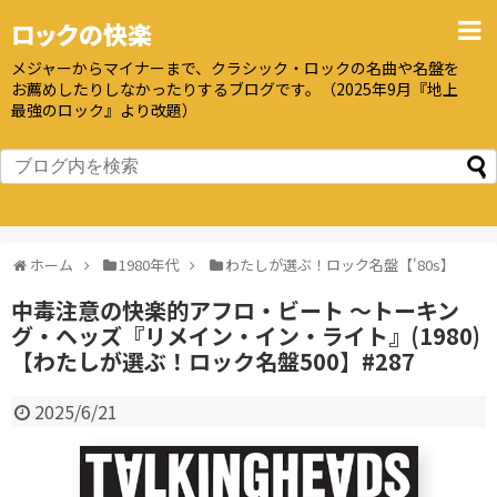
ロックの快楽
メジャーからマイナーまで、クラシック・ロックの名曲や名盤を
お薦めしたりしなかったりするブログです。（2025年9月『地上
最強のロック』より改題）
ホーム
1980年代
わたしが選ぶ！ロック名盤【'80s】
中毒注意の快楽的アフロ・ビート 〜トーキン
グ・ヘッズ『リメイン・イン・ライト』(1980)
【わたしが選ぶ！ロック名盤500】#287
2025/6/21