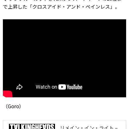
で上昇した「クロスアイド・アンド・ペインレス」。
（Goro）
リメイン・イン・ライト –