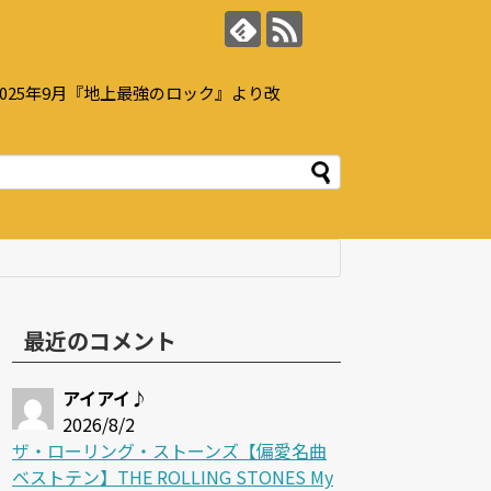
25年9月『地上最強のロック』より改
最近のコメント
アイアイ♪
2026/8/2
ザ・ローリング・ストーンズ【偏愛名曲
ベストテン】THE ROLLING STONES My