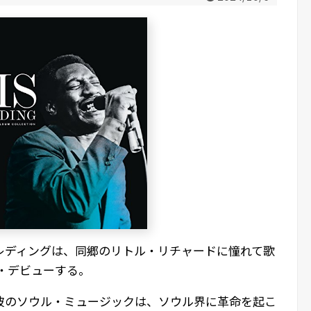
レディングは、同郷のリトル・リチャードに憧れて歌
ロ・デビューする。
彼のソウル・ミュージックは、ソウル界に革命を起こ