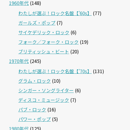
1960年代
(148)
わたしが選ぶ！ロック名盤【'60s】
(77)
ガールズ・ポップ
(7)
サイケデリック・ロック
(6)
フォーク／フォーク・ロック
(19)
ブリティッシュ・ビート
(20)
1970年代
(245)
わたしが選ぶ！ロック名盤【'70s】
(131)
グラム・ロック
(10)
シンガー・ソングライター
(6)
ディスコ・ミュージック
(7)
パブ・ロック
(16)
パワー・ポップ
(5)
1980年代
(125)