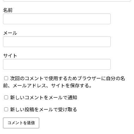
名前
メール
サイト
次回のコメントで使用するためブラウザーに自分の名
前、メールアドレス、サイトを保存する。
新しいコメントをメールで通知
新しい投稿をメールで受け取る