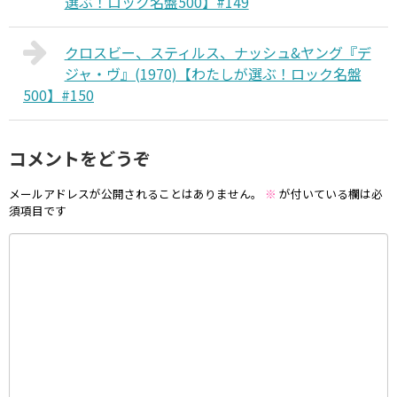
選ぶ！ロック名盤500】#149
クロスビー、スティルス、ナッシュ&ヤング『デ
ジャ・ヴ』(1970)【わたしが選ぶ！ロック名盤
500】#150
コメントをどうぞ
メールアドレスが公開されることはありません。
※
が付いている欄は必
須項目です