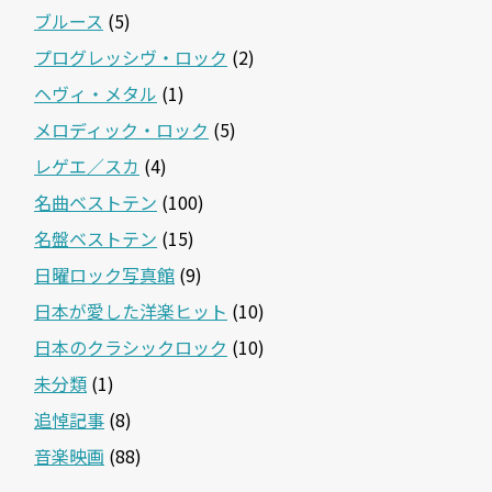
ブルース
(5)
プログレッシヴ・ロック
(2)
ヘヴィ・メタル
(1)
メロディック・ロック
(5)
レゲエ／スカ
(4)
名曲ベストテン
(100)
名盤ベストテン
(15)
日曜ロック写真館
(9)
日本が愛した洋楽ヒット
(10)
日本のクラシックロック
(10)
未分類
(1)
追悼記事
(8)
音楽映画
(88)