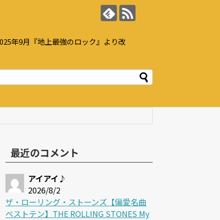
25年9月『地上最強のロック』より改
最近のコメント
アイアイ♪
2026/8/2
ザ・ローリング・ストーンズ【偏愛名曲
ベストテン】THE ROLLING STONES My