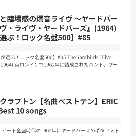
と臨場感の爆音ライヴ 〜ヤードバー
ヴ・ライヴ・ヤードバーズ』(1964)
選ぶ！ロック名盤500】#85
ぶ！ロック名盤500】#85 The Yardbirds "Five
irds" (1964) 英ロンドンで1962年に結成されたバンド、ヤー
クラプトン【名曲ベストテン】ERIC
est 10 songs
ビート全盛時代の1965年にヤードバースのギタリスト