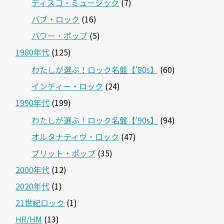
ディスコ・ミュージック
(7)
パブ・ロック
(16)
パワー・ポップ
(5)
1980年代
(125)
わたしが選ぶ！ロック名盤【'80s】
(60)
インディー・ロック
(24)
1990年代
(199)
わたしが選ぶ！ロック名盤【'90s】
(94)
オルタナティヴ・ロック
(47)
ブリット・ポップ
(35)
2000年代
(12)
2020年代
(1)
21世紀ロック
(1)
HR/HM
(13)