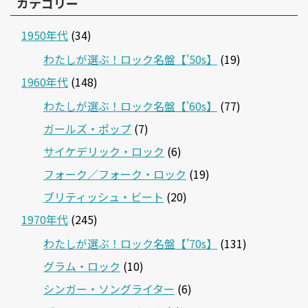
カテゴリー
1950年代
(34)
わたしが選ぶ！ロック名盤【'50s】
(19)
1960年代
(148)
わたしが選ぶ！ロック名盤【'60s】
(77)
ガールズ・ポップ
(7)
サイケデリック・ロック
(6)
フォーク／フォーク・ロック
(19)
ブリティッシュ・ビート
(20)
1970年代
(245)
わたしが選ぶ！ロック名盤【'70s】
(131)
グラム・ロック
(10)
シンガー・ソングライター
(6)