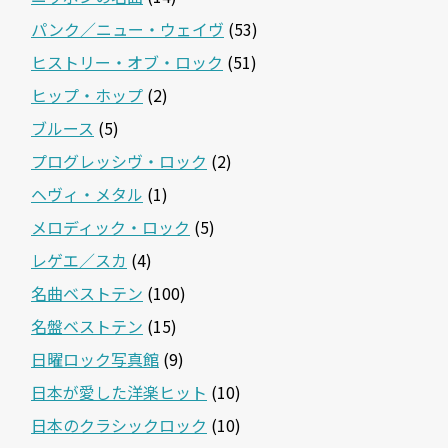
パンク／ニュー・ウェイヴ
(53)
ヒストリー・オブ・ロック
(51)
ヒップ・ホップ
(2)
ブルース
(5)
プログレッシヴ・ロック
(2)
ヘヴィ・メタル
(1)
メロディック・ロック
(5)
レゲエ／スカ
(4)
名曲ベストテン
(100)
名盤ベストテン
(15)
日曜ロック写真館
(9)
日本が愛した洋楽ヒット
(10)
日本のクラシックロック
(10)