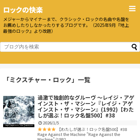
ロックの快楽
メジャーからマイナーまで、クラシック・ロックの名曲や名盤を
お薦めしたりしなかったりするブログです。（2025年9月『地上
最強のロック』より改題）
「
ミクスチャー・ロック
」
一覧
過激で独創的なグルーヴ 〜レイジ・アゲ
インスト・ザ・マシーン『レイジ・アゲ
インスト・ザ・マシーン』(1992)【わた
しが選ぶ！ロック名盤500】#38
2026/1/5
【わたしが選ぶ！ロック名盤500】#38
Rage Against the Machine "Rage Against the
Machine" (1992...