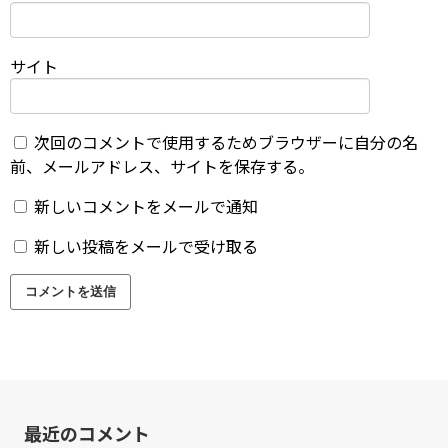
サイト
次回のコメントで使用するためブラウザーに自分の名
前、メールアドレス、サイトを保存する。
新しいコメントをメールで通知
新しい投稿をメールで受け取る
最近のコメント