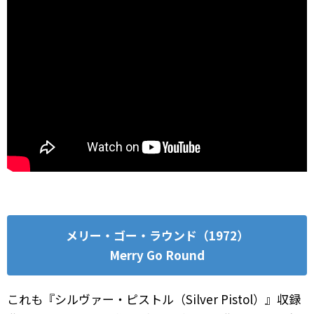
メリー・ゴー・ラウンド（1972）
Merry Go Round
これも『シルヴァー・ピストル（Silver Pistol）』収録