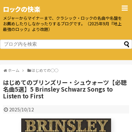
ロックの快楽
メジャーからマイナーまで、クラシック・ロックの名曲や名盤を
お薦めしたりしなかったりするブログです。（2025年9月『地上
最強のロック』より改題）
ホーム
はじめての◯◯
はじめてのブリンズリー・シュウォーツ【必聴
名曲5選】5 Brinsley Schwarz Songs to
Listen to First
2025/10/12