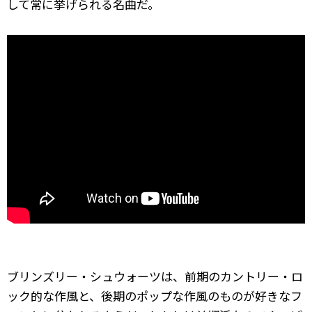
して常に挙げられる名曲だ。
ブリンズリー・シュウォーツは、前期のカントリー・ロ
ック的な作風と、後期のポップな作風のものが好きなフ