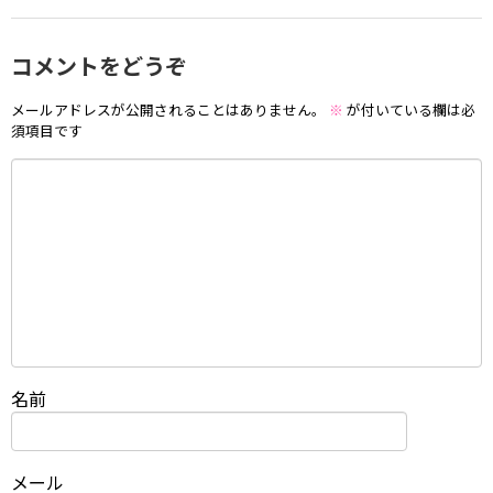
コメントをどうぞ
メールアドレスが公開されることはありません。
※
が付いている欄は必
須項目です
名前
メール