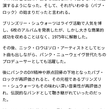
演するようになった。そして、それがいわゆる〈パブ・
ロック〉の始まりだったと言われる。
ブリンズリー・シュウォーツはライヴ活動で人気を博
し、6枚のアルバムを発表したが、しかし大きな商業的
成功を収めることはなく、1975年に解散した。
その後、ニック・ロウはソロ・アーティストとしてヒッ
ト曲も出しながら、パンク・ニューウェイヴ世代たちの
プロデューサーとしても活躍した。
後にパンクのDIY精神や原点回帰の下地となったパブ・
ロックが再評価されると、その元祖であるブリンズリ
ー・シュウォーツもその味わい深い音楽性が再評価さ
れ、伝説的なバンドとして聴き継がれていったのだっ
た。