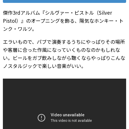
傑作3rdアルバム『シルヴァー・ピストル（Silver
Pistol）』のオープニングを飾る、陽気なホンキー・ト
ンク・ワルツ。
エラいもので、パブで演奏するうちにやっぱりその場所
や客層に合った作風になっていくものなのかもしれな
い。ビールをガブ飲みしながら聴くならやっぱりこんな
ノスタルジックで楽しい音楽がいい。