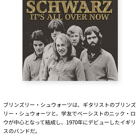
ブリンズリー・シュウォーツは、ギタリストのブリンズ
リー・シュウォーツと、学友でベーシストのニック・ロ
ウが中心となって結成し、1970年にデビューしたイギリ
スのバンドだ。