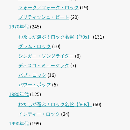
フォーク／フォーク・ロック
(19)
ブリティッシュ・ビート
(20)
1970年代
(245)
わたしが選ぶ！ロック名盤【'70s】
(131)
グラム・ロック
(10)
シンガー・ソングライター
(6)
ディスコ・ミュージック
(7)
パブ・ロック
(16)
パワー・ポップ
(5)
1980年代
(125)
わたしが選ぶ！ロック名盤【'80s】
(60)
インディー・ロック
(24)
1990年代
(199)