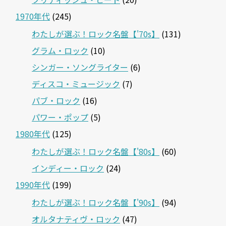
1970年代
(245)
わたしが選ぶ！ロック名盤【'70s】
(131)
グラム・ロック
(10)
シンガー・ソングライター
(6)
ディスコ・ミュージック
(7)
パブ・ロック
(16)
パワー・ポップ
(5)
1980年代
(125)
わたしが選ぶ！ロック名盤【'80s】
(60)
インディー・ロック
(24)
1990年代
(199)
わたしが選ぶ！ロック名盤【'90s】
(94)
オルタナティヴ・ロック
(47)