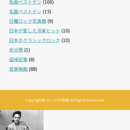
名曲ベストテン
(100)
名盤ベストテン
(15)
日曜ロック写真館
(9)
日本が愛した洋楽ヒット
(10)
日本のクラシックロック
(10)
未分類
(1)
追悼記事
(8)
音楽映画
(88)
Copyright©
ロックの快楽
All Rights Reserved.