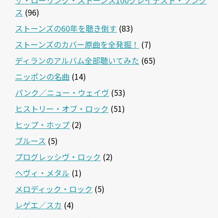
ス
(96)
ストーンズの60年を聴き倒す
(83)
ストーンズのカバー原曲を全発掘！
(7)
ディランのアルバム全部聴いてみた
(65)
ニッポンの名曲
(14)
パンク／ニュー・ウェイヴ
(53)
ヒストリー・オブ・ロック
(51)
ヒップ・ホップ
(2)
ブルース
(5)
プログレッシヴ・ロック
(2)
ヘヴィ・メタル
(1)
メロディック・ロック
(5)
レゲエ／スカ
(4)