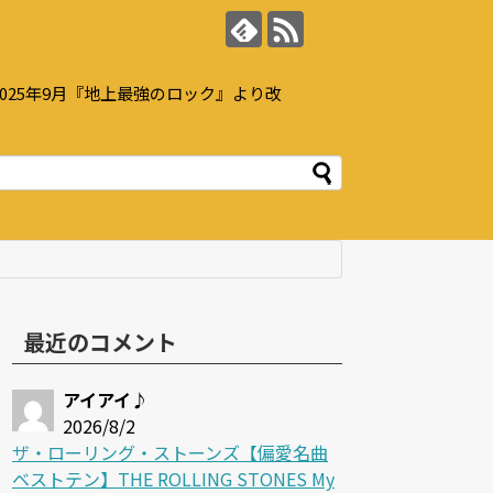
25年9月『地上最強のロック』より改
最近のコメント
アイアイ♪
2026/8/2
ザ・ローリング・ストーンズ【偏愛名曲
ベストテン】THE ROLLING STONES My