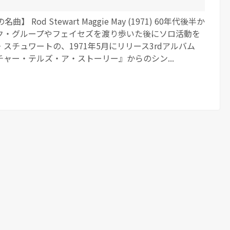
】 Rod Stewart Maggie May (1971) 60年代後半か
ク・グループやフェイセズを渡り歩いた後にソロ活動を
スチュワートの、1971年5月にリリース3rdアルバム
ャー・テルズ・ア・ストーリー』からのシン...