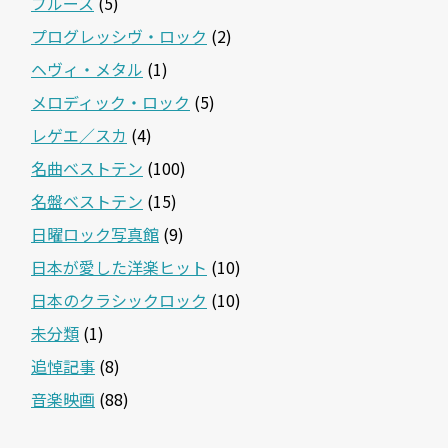
ブルース
(5)
プログレッシヴ・ロック
(2)
ヘヴィ・メタル
(1)
メロディック・ロック
(5)
レゲエ／スカ
(4)
名曲ベストテン
(100)
名盤ベストテン
(15)
日曜ロック写真館
(9)
日本が愛した洋楽ヒット
(10)
日本のクラシックロック
(10)
未分類
(1)
追悼記事
(8)
音楽映画
(88)