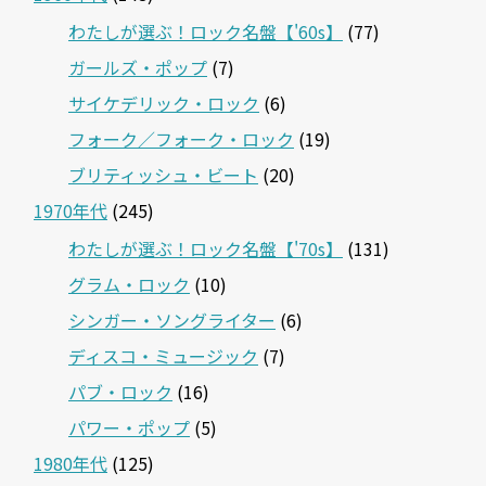
わたしが選ぶ！ロック名盤【'60s】
(77)
ガールズ・ポップ
(7)
サイケデリック・ロック
(6)
フォーク／フォーク・ロック
(19)
ブリティッシュ・ビート
(20)
1970年代
(245)
わたしが選ぶ！ロック名盤【'70s】
(131)
グラム・ロック
(10)
シンガー・ソングライター
(6)
ディスコ・ミュージック
(7)
パブ・ロック
(16)
パワー・ポップ
(5)
1980年代
(125)