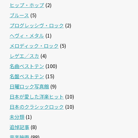
ヒップ・ホップ
(2)
ブルース
(5)
プログレッシヴ・ロック
(2)
ヘヴィ・メタル
(1)
メロディック・ロック
(5)
レゲエ／スカ
(4)
名曲ベストテン
(100)
名盤ベストテン
(15)
日曜ロック写真館
(9)
日本が愛した洋楽ヒット
(10)
日本のクラシックロック
(10)
未分類
(1)
追悼記事
(8)
音楽映画
(88)