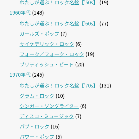
わたしが選ぶ！ロック名盤【'50s】
(19)
1960年代
(148)
わたしが選ぶ！ロック名盤【'60s】
(77)
ガールズ・ポップ
(7)
サイケデリック・ロック
(6)
フォーク／フォーク・ロック
(19)
ブリティッシュ・ビート
(20)
1970年代
(245)
わたしが選ぶ！ロック名盤【'70s】
(131)
グラム・ロック
(10)
シンガー・ソングライター
(6)
ディスコ・ミュージック
(7)
パブ・ロック
(16)
パワー・ポップ
(5)