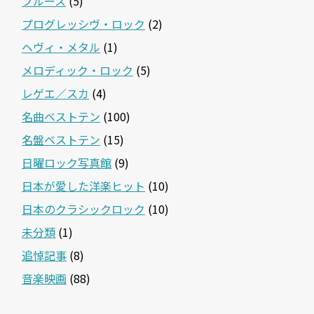
ブルース
(5)
プログレッシヴ・ロック
(2)
ヘヴィ・メタル
(1)
メロディック・ロック
(5)
レゲエ／スカ
(4)
名曲ベストテン
(100)
名盤ベストテン
(15)
日曜ロック写真館
(9)
日本が愛した洋楽ヒット
(10)
日本のクラシックロック
(10)
未分類
(1)
追悼記事
(8)
音楽映画
(88)