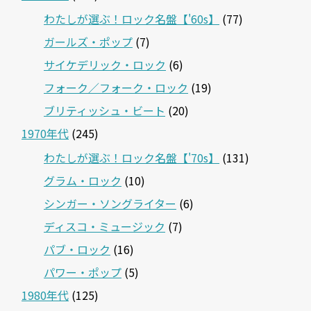
わたしが選ぶ！ロック名盤【'60s】
(77)
ガールズ・ポップ
(7)
サイケデリック・ロック
(6)
フォーク／フォーク・ロック
(19)
ブリティッシュ・ビート
(20)
1970年代
(245)
わたしが選ぶ！ロック名盤【'70s】
(131)
グラム・ロック
(10)
シンガー・ソングライター
(6)
ディスコ・ミュージック
(7)
パブ・ロック
(16)
パワー・ポップ
(5)
1980年代
(125)