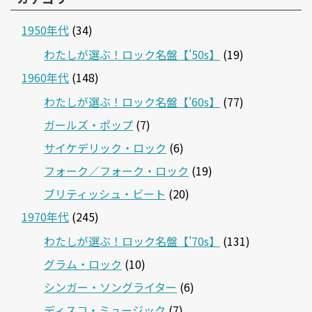
1950年代
(34)
わたしが選ぶ！ロック名盤【'50s】
(19)
1960年代
(148)
わたしが選ぶ！ロック名盤【'60s】
(77)
ガールズ・ポップ
(7)
サイケデリック・ロック
(6)
フォーク／フォーク・ロック
(19)
ブリティッシュ・ビート
(20)
1970年代
(245)
わたしが選ぶ！ロック名盤【'70s】
(131)
グラム・ロック
(10)
シンガー・ソングライター
(6)
ディスコ・ミュージック
(7)