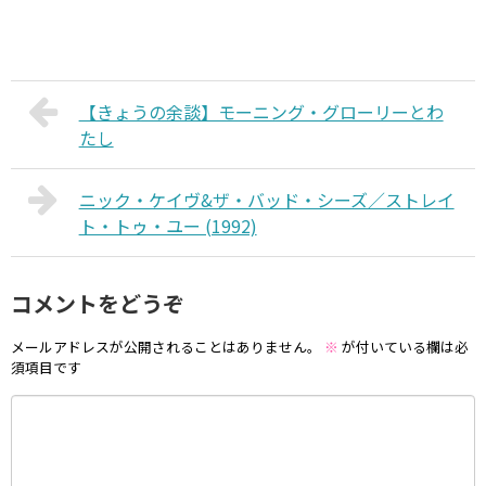
【きょうの余談】モーニング・グローリーとわ
たし
ニック・ケイヴ&ザ・バッド・シーズ／ストレイ
ト・トゥ・ユー (1992)
コメントをどうぞ
メールアドレスが公開されることはありません。
※
が付いている欄は必
須項目です