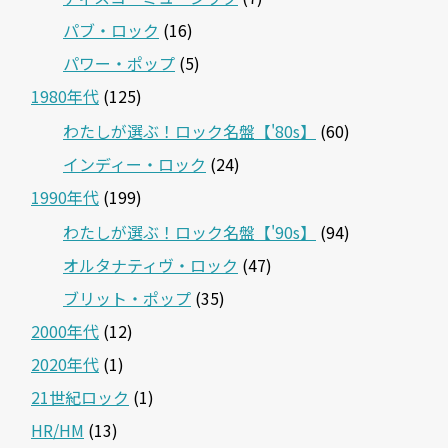
パブ・ロック
(16)
パワー・ポップ
(5)
1980年代
(125)
わたしが選ぶ！ロック名盤【'80s】
(60)
インディー・ロック
(24)
1990年代
(199)
わたしが選ぶ！ロック名盤【'90s】
(94)
オルタナティヴ・ロック
(47)
ブリット・ポップ
(35)
2000年代
(12)
2020年代
(1)
21世紀ロック
(1)
HR/HM
(13)