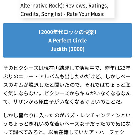
【2000年代ロックの快楽】
A Perfect Circle
Judith (2000)
そのピクシーズは現在再結成して活動中で、昨年は23年
ぶりのニュー・アルバムも出したのだけど、しかしベー
スのキムが脱退したと聞いたので、それではちょっと聴
く気にならない。ピクシーズからキムがいなくなるなん
て、サザンから原由子がいなくなるぐらいのことだ。
しかし替わりに入ったのがパズ・レンチャンティンとい
うちょっときれいめな若いベース女子だったので気にな
って調べてみると、以前在籍していたア・パーフェク