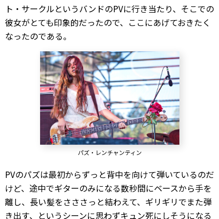
ト・サークルというバンドのPVに行き当たり、そこでの
彼女がとても印象的だったので、ここにあげておきたく
なったのである。
パズ・レンチャンティン
PVのパズは最初からずっと背中を向けて弾いているのだ
けど、途中でギターのみになる数秒間にベースから手を
離し、長い髪をさささっと結わえて、ギリギリでまた弾
き出す、というシーンに思わずキュン死にしそうになる