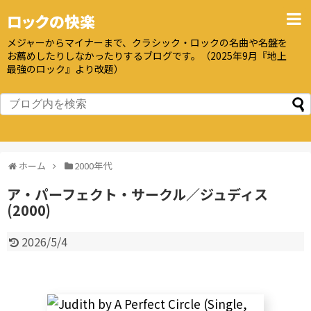
ロックの快楽
メジャーからマイナーまで、クラシック・ロックの名曲や名盤を
お薦めしたりしなかったりするブログです。（2025年9月『地上
最強のロック』より改題）
ホーム
2000年代
ア・パーフェクト・サークル／ジュディス
(2000)
2026/5/4