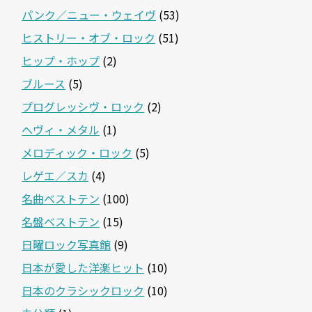
パンク／ニュー・ウェイヴ
(53)
ヒストリー・オブ・ロック
(51)
ヒップ・ホップ
(2)
ブルース
(5)
プログレッシヴ・ロック
(2)
ヘヴィ・メタル
(1)
メロディック・ロック
(5)
レゲエ／スカ
(4)
名曲ベストテン
(100)
名盤ベストテン
(15)
日曜ロック写真館
(9)
日本が愛した洋楽ヒット
(10)
日本のクラシックロック
(10)