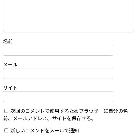
名前
メール
サイト
次回のコメントで使用するためブラウザーに自分の名
前、メールアドレス、サイトを保存する。
新しいコメントをメールで通知