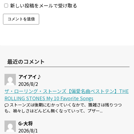
新しい投稿をメールで受け取る
最近のコメント
アイアイ♪
2026/8/2
ザ・ローリング・ストーンズ【偏愛名曲ベストテン】THE
ROLLING STONES My 10 Favorite Songs
ストーンズは後期にむかっていくなかで、猥雑さは残りつつ
も、禍々しさはどんどん無くなっていって、プザー...
G-大将
2026/8/1