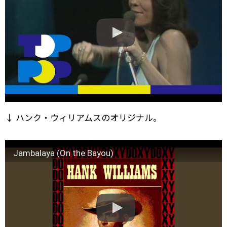
↓ ハンク・ウィリアムスのオリジナル。
Jambalaya (On the Bayou)