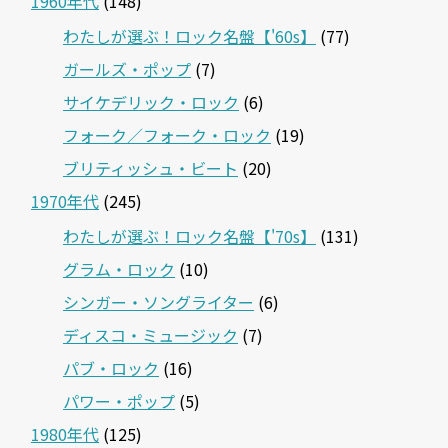
1960年代
(148)
わたしが選ぶ！ロック名盤【'60s】
(77)
ガールズ・ポップ
(7)
サイケデリック・ロック
(6)
フォーク／フォーク・ロック
(19)
ブリティッシュ・ビート
(20)
1970年代
(245)
わたしが選ぶ！ロック名盤【'70s】
(131)
グラム・ロック
(10)
シンガー・ソングライター
(6)
ディスコ・ミュージック
(7)
パブ・ロック
(16)
パワー・ポップ
(5)
1980年代
(125)