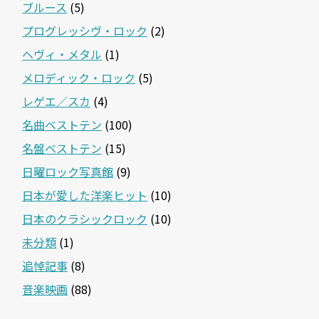
ブルース
(5)
プログレッシヴ・ロック
(2)
ヘヴィ・メタル
(1)
メロディック・ロック
(5)
レゲエ／スカ
(4)
名曲ベストテン
(100)
名盤ベストテン
(15)
日曜ロック写真館
(9)
日本が愛した洋楽ヒット
(10)
日本のクラシックロック
(10)
未分類
(1)
追悼記事
(8)
音楽映画
(88)