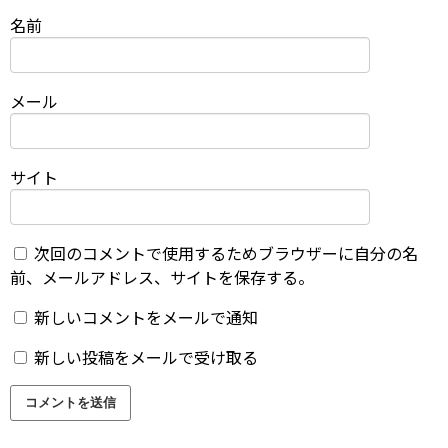
名前
メール
サイト
次回のコメントで使用するためブラウザーに自分の名
前、メールアドレス、サイトを保存する。
新しいコメントをメールで通知
新しい投稿をメールで受け取る