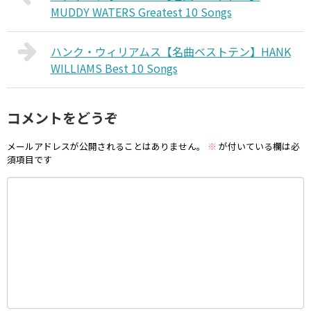
MUDDY WATERS Greatest 10 Songs
ハンク・ウィリアムス【名曲ベストテン】HANK
WILLIAMS Best 10 Songs
コメントをどうぞ
メールアドレスが公開されることはありません。
※
が付いている欄は必
須項目です