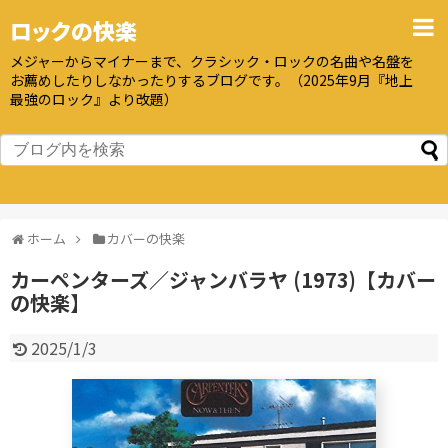
ロックの快楽
メジャーからマイナーまで、クラシック・ロックの名曲や名盤を
お薦めしたりしなかったりするブログです。（2025年9月『地上
最強のロック』より改題）
ホーム
カバーの快楽
カーペンターズ／ジャンバラヤ (1973)【カバー
の快楽】
2025/1/3